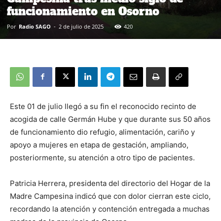
funcionamiento en Osorno
Por
Radio SAGO
-
2 de julio de 2025
420
Este 01 de julio llegó a su fin el reconocido recinto de
acogida de calle Germán Hube y que durante sus 50 años
de funcionamiento dio refugio, alimentación, cariño y
apoyo a mujeres en etapa de gestación, ampliando,
posteriormente, su atención a otro tipo de pacientes.
Patricia Herrera, presidenta del directorio del Hogar de la
Madre Campesina indicó que con dolor cierran este ciclo,
recordando la atención y contención entregada a muchas