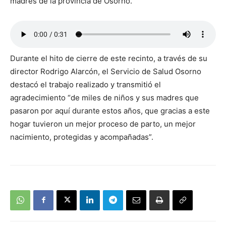
madres de la provincia de Osorno.
Durante el hito de cierre de este recinto, a través de su
director Rodrigo Alarcón, el Servicio de Salud Osorno
destacó el trabajo realizado y transmitió el
agradecimiento “de miles de niños y sus madres que
pasaron por aquí durante estos años, que gracias a este
hogar tuvieron un mejor proceso de parto, un mejor
nacimiento, protegidas y acompañadas”.