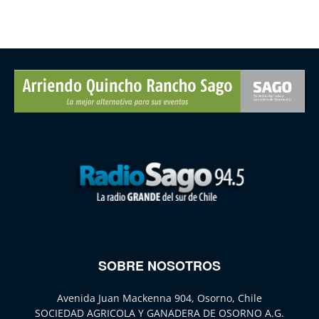
SOBRE NOSOTROS
Avenida Juan Mackenna 904, Osorno, Chile
SOCIEDAD AGRICOLA Y GANADERA DE OSORNO A.G.