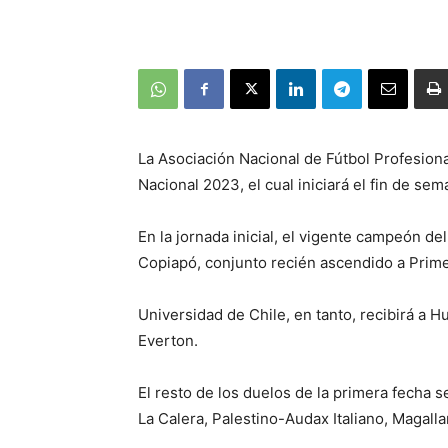
La Asociación Nacional de Fútbol Profesion
Nacional 2023, el cual iniciará el fin de se
En la jornada inicial, el vigente campeón del
Copiapó, conjunto recién ascendido a Prime
Universidad de Chile, en tanto, recibirá a H
Everton.
El resto de los duelos de la primera fech
La Calera, Palestino-Audax Italiano, Magal