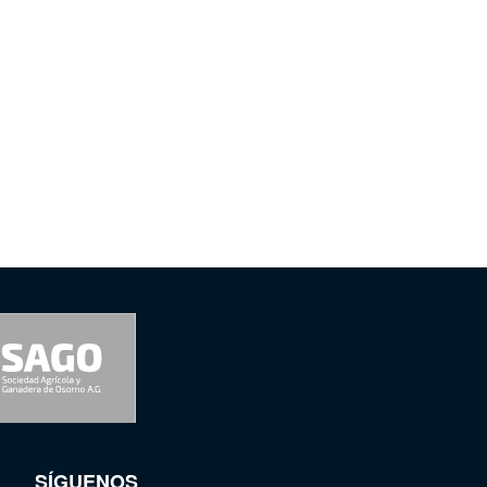
SÍGUENOS