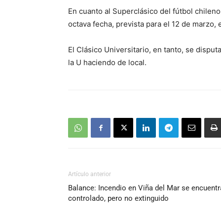
En cuanto al Superclásico del fútbol chileno
octava fecha, prevista para el 12 de marzo,
El Clásico Universitario, en tanto, se disput
la U haciendo de local.
Artículo anterior
Balance: Incendio en Viña del Mar se encuentr
controlado, pero no extinguido