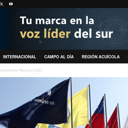
INTERNACIONAL
CAMPO AL DÍA
REGIÓN ACUÍCOLA
l Campeonato Nacional 2023