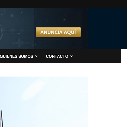
QUIENES SOMOS
CONTACTO