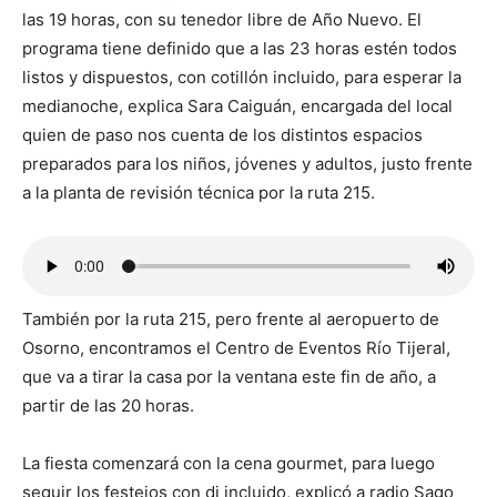
las 19 horas, con su tenedor libre de Año Nuevo. El
programa tiene definido que a las 23 horas estén todos
listos y dispuestos, con cotillón incluido, para esperar la
medianoche, explica Sara Caiguán, encargada del local
quien de paso nos cuenta de los distintos espacios
preparados para los niños, jóvenes y adultos, justo frente
a la planta de revisión técnica por la ruta 215.
También por la ruta 215, pero frente al aeropuerto de
Osorno, encontramos el Centro de Eventos Río Tijeral,
que va a tirar la casa por la ventana este fin de año, a
partir de las 20 horas.
La fiesta comenzará con la cena gourmet, para luego
seguir los festejos con dj incluido, explicó a radio Sago