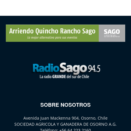
SOBRE NOSOTROS
Avenida Juan Mackenna 904, Osorno, Chile
SOCIEDAD AGRICOLA Y GANADERA DE OSORNO A.G.
Teléfono:
+56 64 223 2160