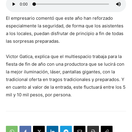
El empresario comentó que este año han reforzado
especialmente la seguridad, de forma que los asistentes
a los locales, puedan disfrutar de principio a fin de todas
las sorpresas preparadas.
Victor Gatica, explica que el multiespacio trabaja para la
fiesta de fin de año con una productora que se lucirá con
la mejor iluminación, láser, pantallas gigantes, con la
tradicional oferta en tragos tradicionales y preparados. Y
en cuanto al valor de la entrada, este fluctuará entre los 5
mil y 10 mil pesos, por persona.