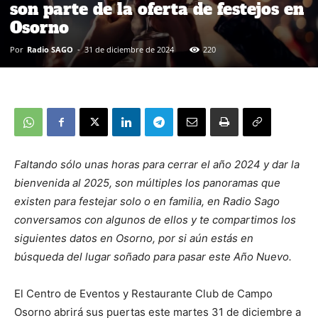
son parte de la oferta de festejos en
Osorno
Por
Radio SAGO
-
31 de diciembre de 2024
220
Faltando sólo unas horas para cerrar el año 2024 y dar la
bienvenida al 2025, son múltiples los panoramas que
existen para festejar solo o en familia, en Radio Sago
conversamos con algunos de ellos y te compartimos los
siguientes datos en Osorno, por si aún estás en
búsqueda del lugar soñado para pasar este Año Nuevo.
El Centro de Eventos y Restaurante Club de Campo
Osorno abrirá sus puertas este martes 31 de diciembre a