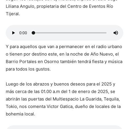
Liliana Angulo, propietaria del Centro de Eventos Río
Tijeral.
Y para aquellos que van a permanecer en el radio urbano
o tienen por destino este, en la noche de Año Nuevo, el
Barrio Portales en Osorno también tendrá fiesta y música
para todos los gustos.
Luego de los abrazos y buenos deseos para el 2025 y
más cerca de las 01.00 a.m del 1 de enero de 2025, se
abrirán las puertas del Multiespacio La Guarida, Tequila,
Tokio, nos comenta Victor Gatica, dueño de locales de la
bohemia local.