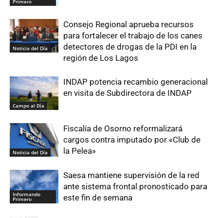
Primero
Consejo Regional aprueba recursos
para fortalecer el trabajo de los canes
detectores de drogas de la PDI en la
Noticia del Día
región de Los Lagos
INDAP potencia recambio generacional
en visita de Subdirectora de INDAP
Campo al Día
Fiscalía de Osorno reformalizará
cargos contra imputado por «Club de
la Pelea»
Noticia del Día
Saesa mantiene supervisión de la red
ante sistema frontal pronosticado para
Informando
este fin de semana
Primero