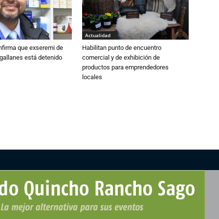
Actualidad
nfirma que exseremi de
Habilitan punto de encuentro
gallanes está detenido
comercial y de exhibición de
productos para emprendedores
locales