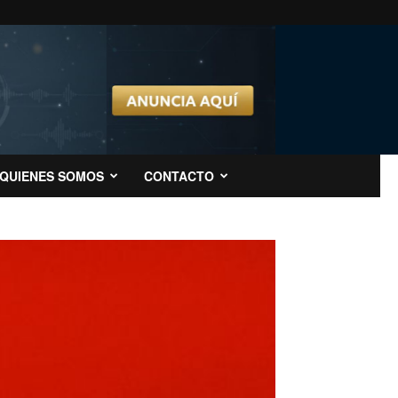
QUIENES SOMOS
CONTACTO