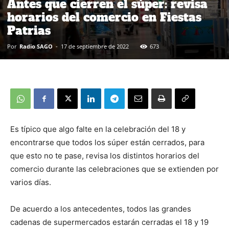
Antes que cierren el súper: revisa
horarios del comercio en Fiestas
Patrias
Por
Radio SAGO
-
17 de septiembre de 2022
673
Es típico que algo falte en la celebración del 18 y
encontrarse que todos los súper están cerrados, para
que esto no te pase, revisa los distintos horarios del
comercio durante las celebraciones que se extienden por
varios días.
De acuerdo a los antecedentes, todos las grandes
cadenas de supermercados estarán cerradas el 18 y 19