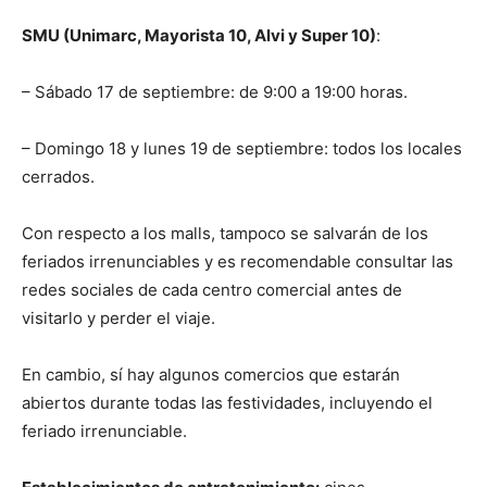
SMU (Unimarc, Mayorista 10, Alvi y Super 10)
:
– Sábado 17 de septiembre: de 9:00 a 19:00 horas.
– Domingo 18 y lunes 19 de septiembre: todos los locales
cerrados.
Con respecto a los malls, tampoco se salvarán de los
feriados irrenunciables y es recomendable consultar las
redes sociales de cada centro comercial antes de
visitarlo y perder el viaje.
En cambio, sí hay algunos comercios que estarán
abiertos durante todas las festividades, incluyendo el
feriado irrenunciable.