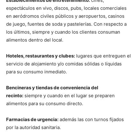
Establecimientos de entretenimiento:
cines,
espectáculos en vivo, discos, pubs, locales comerciales
en aeródromos civiles públicos y aeropuertos, casinos
de juego, fuentes de soda y pastelerías. Con respecto a
los últimos, siempre y cuando los clientes consuman
alimentos dentro del local.
Hoteles, restaurantes y clubes:
lugares que entreguen el
servicio de alojamiento y/o comidas sólidas o líquidas
para su consumo inmediato.
Bencineras y tiendas de conveniencia del
recinto:
siempre y cuando en el lugar se preparen
alimentos para su consumo directo.
Farmacias de urgencia:
además las con turnos fijados
por la autoridad sanitaria.