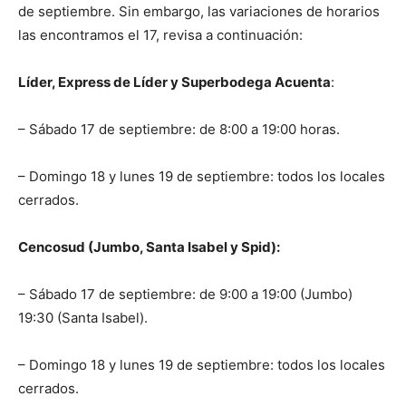
de septiembre. Sin embargo, las variaciones de horarios
las encontramos el 17, revisa a continuación:
Líder, Express de Líder y Superbodega Acuenta
:
– Sábado 17 de septiembre: de 8:00 a 19:00 horas.
– Domingo 18 y lunes 19 de septiembre: todos los locales
cerrados.
Cencosud (Jumbo, Santa Isabel y Spid):
– Sábado 17 de septiembre: de 9:00 a 19:00 (Jumbo)
19:30 (Santa Isabel).
– Domingo 18 y lunes 19 de septiembre: todos los locales
cerrados.