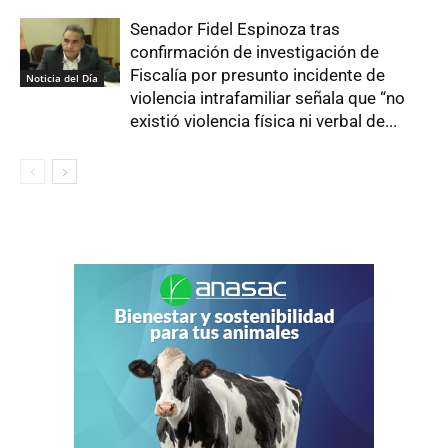
Senador Fidel Espinoza tras
confirmación de investigación de
Fiscalía por presunto incidente de
Noticia del Día
violencia intrafamiliar señala que “no
existió violencia física ni verbal de...