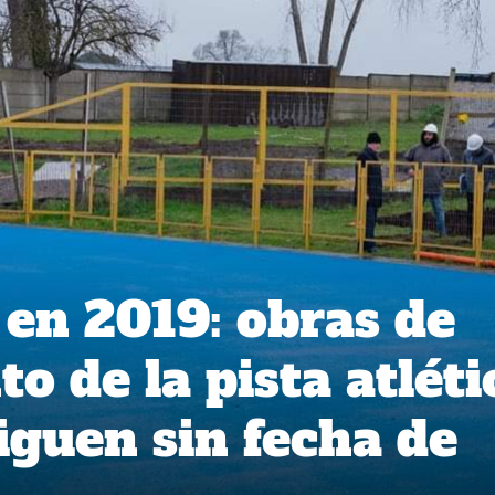
en 2019: obras de
 de la pista atléti
iguen sin fecha de