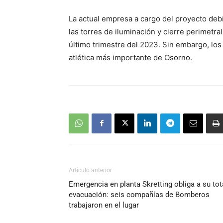
La actual empresa a cargo del proyecto debí
las torres de iluminación y cierre perimetra
último trimestre del 2023. Sin embargo, los
atlética más importante de Osorno.
Artículo anterior
Emergencia en planta Skretting obliga a su tot
evacuación: seis compañías de Bomberos
trabajaron en el lugar