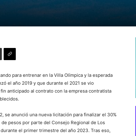
ndo para entrenar en la Villa Olímpica y la esperada
zó el año 2019 y que durante el 2021 se vio
fin anticipado al contrato con la empresa contratista
blecidos.
 se anunció una nueva licitación para finalizar el 30%
s de pesos por parte del Consejo Regional de Los
urante el primer trimestre del año 2023. Tras eso,