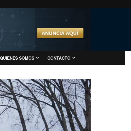
QUIENES SOMOS
CONTACTO