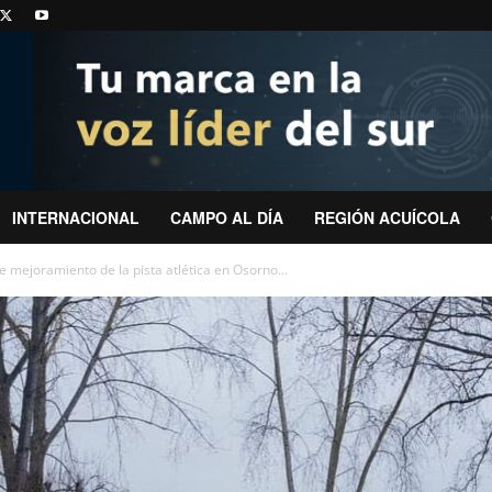
INTERNACIONAL
CAMPO AL DÍA
REGIÓN ACUÍCOLA
 mejoramiento de la pista atlética en Osorno...