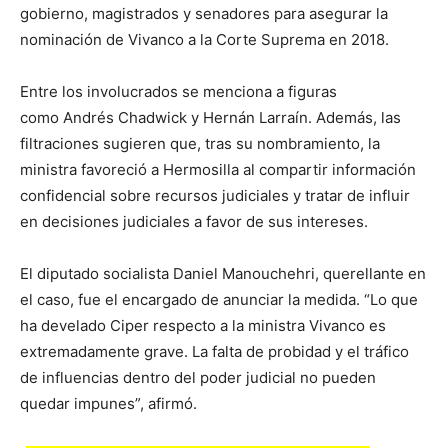
gobierno, magistrados y senadores para asegurar la
nominación de Vivanco a la Corte Suprema en 2018.
Entre los involucrados se menciona a figuras
como Andrés Chadwick y Hernán Larraín. Además, las
filtraciones sugieren que, tras su nombramiento, la
ministra favoreció a Hermosilla al compartir información
confidencial sobre recursos judiciales y tratar de influir
en decisiones judiciales a favor de sus intereses.
El diputado socialista Daniel Manouchehri, querellante en
el caso, fue el encargado de anunciar la medida. “Lo que
ha develado Ciper respecto a la ministra Vivanco es
extremadamente grave. La falta de probidad y el tráfico
de influencias dentro del poder judicial no pueden
quedar impunes”, afirmó.