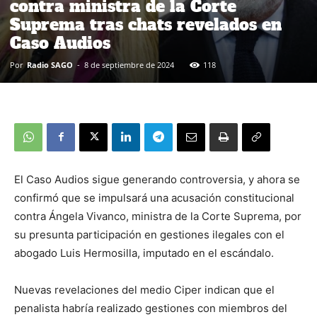
contra ministra de la Corte
Suprema tras chats revelados en
Caso Audios
Por
Radio SAGO
-
8 de septiembre de 2024
118
El Caso Audios sigue generando controversia, y ahora se
confirmó que se impulsará una acusación constitucional
contra Ángela Vivanco, ministra de la Corte Suprema, por
su presunta participación en gestiones ilegales con el
abogado Luis Hermosilla, imputado en el escándalo.
Nuevas revelaciones del medio Ciper indican que el
penalista habría realizado gestiones con miembros del