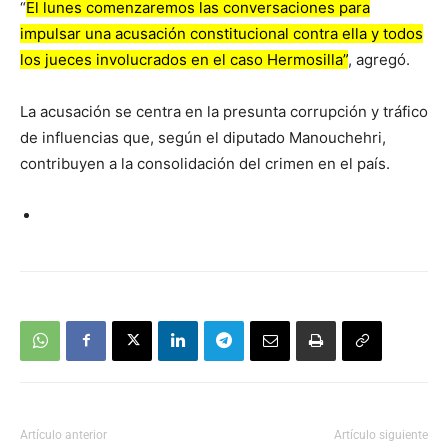
“
El lunes comenzaremos las conversaciones para
impulsar una acusación constitucional contra ella y todos
los jueces involucrados en el caso Hermosilla”
, agregó.
La acusación se centra en la presunta corrupción y tráfico
de influencias que, según el diputado Manouchehri,
contribuyen a la consolidación del crimen en el país.
Artículo anterior
Artículo siguiente