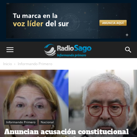
Inicio
Informando Primero
Informando Primero
Nacional
Anuncian acusación constitucional