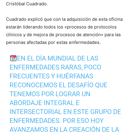
Cristóbal Cuadrado.
Cuadrado explicó que con la adquisición de esta oficina
estarán liderando todos los «procesos de protocolos
clínicos y de mejora de procesos de atención» para las
personas afectadas por estas enfermedades.
EN EL DÍA MUNDIAL DE LAS
ENFERMEDADES RARAS, POCO
FRECUENTES Y HUÉRFANAS
RECONOCEMOS EL DESAFÍO QUE
TENEMOS POR LOGRAR UN
ABORDAJE INTEGRAL E
INTERSECTORIAL EN ESTE GRUPO DE
ENFERMEDADES. POR ESO HOY
AVANZAMOS EN LA CREACIÓN DE LA