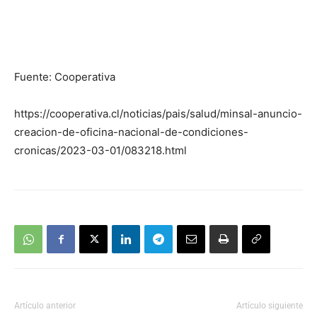
Fuente: Cooperativa
https://cooperativa.cl/noticias/pais/salud/minsal-anuncio-
creacion-de-oficina-nacional-de-condiciones-
cronicas/2023-03-01/083218.html
Artículo anterior
Artículo siguiente