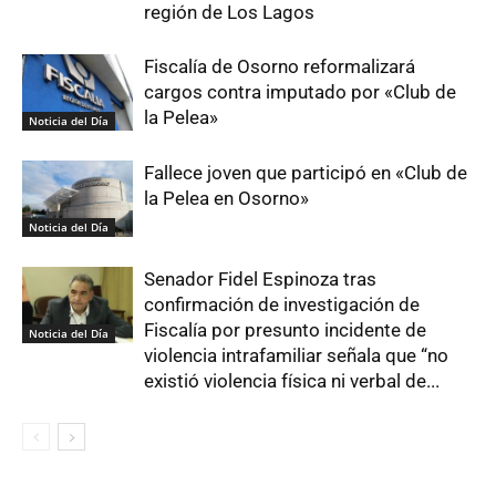
región de Los Lagos
Fiscalía de Osorno reformalizará
cargos contra imputado por «Club de
la Pelea»
Noticia del Día
Fallece joven que participó en «Club de
la Pelea en Osorno»
Noticia del Día
Senador Fidel Espinoza tras
confirmación de investigación de
Fiscalía por presunto incidente de
Noticia del Día
violencia intrafamiliar señala que “no
existió violencia física ni verbal de...