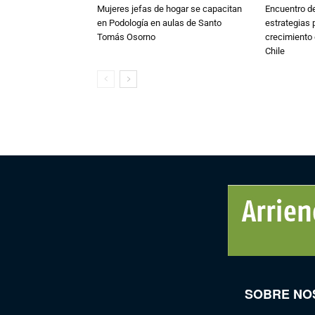
Mujeres jefas de hogar se capacitan
Encuentro de
en Podología en aulas de Santo
estrategias p
Tomás Osorno
crecimiento 
Chile
SOBRE NO