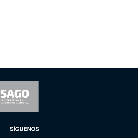
SÍGUENOS