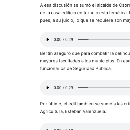
A esa discusión se sumó el alcalde de Osorn
de la casa edilicia en torno a esta temática.
pues, a su juicio, lo que se requiere son m
Bertin aseguró que para combatir la delinc
mayores facultades a los municipios. En esa
funcionarios de Seguridad Pública.
Por último, el edil también se sumó a las crí
Agricultura, Esteban Valenzuela.