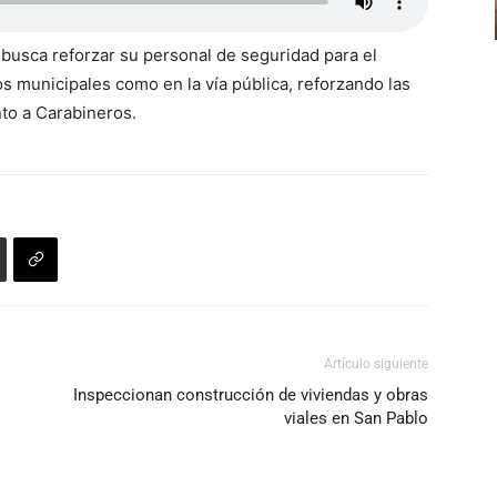
 busca reforzar su personal de seguridad para el
s municipales como en la vía pública, reforzando las
nto a Carabineros.
Artículo siguiente
Inspeccionan construcción de viviendas y obras
viales en San Pablo