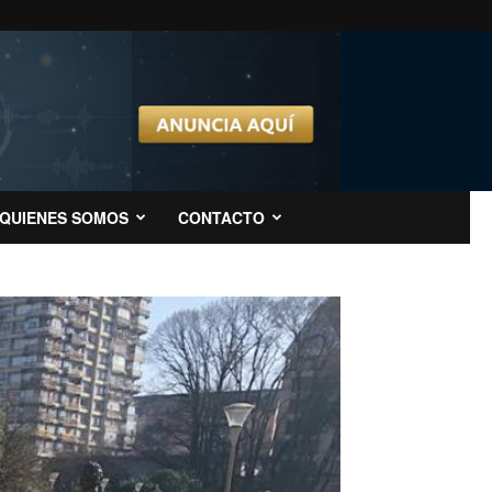
QUIENES SOMOS
CONTACTO