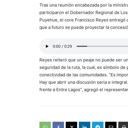
Tras una reunión encabezada por la ministr
participaron el Gobernador Regional de Los 
Puyehue, el core Francisco Reyes entregó 
que a futuro se puede proyectar la concesió
Reyes reiteró que un peaje no puede ser un 
seguridad de la ruta, la cual, es símbolo de
conectividad de las comunidades. “Es import
Hay que abrir una discusión seria e integra
frente a Entre Lagos”, agregó el representa