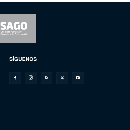
SÍGUENOS