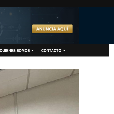
QUIENES SOMOS
CONTACTO