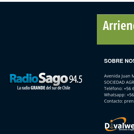
SOBRE NO
Avenida Juan 
SOCIEDAD AGR
Teléfono:
+56 
Whatsapp:
+56
Contacto:
pren