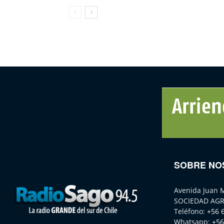
SOBRE NO
Avenida Juan 
SOCIEDAD AGR
Teléfono:
+56 
Whatsapp:
+56