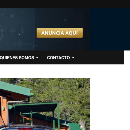
QUIENES SOMOS
CONTACTO