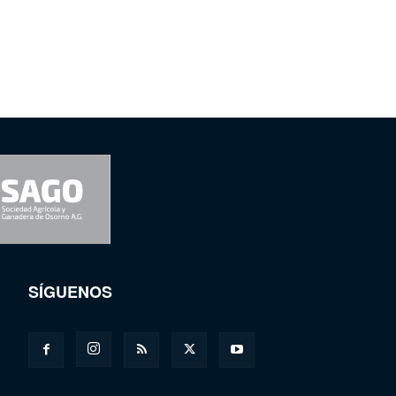
SÍGUENOS