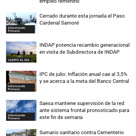
empleo femenino
Cerrado durante esta jornada el Paso
Cardenal Samoré
Informando
Primero
INDAP potencia recambio generacional
en visita de Subdirectora de INDAP
CAMPO AL DIA
IPC de julio: Inflación anual cae al 3,5%
y se acerca a la meta del Banco Central
Informando
Primero
Saesa mantiene supervisión de la red
ante sistema frontal pronosticado para
Informando
este fin de semana
Primero
Sumario sanitario contra Cementerio