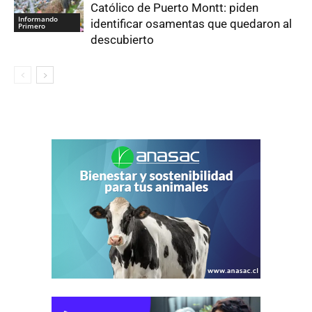
Católico de Puerto Montt: piden
Informando
identificar osamentas que quedaron al
Primero
descubierto