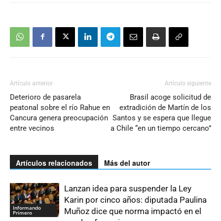
Artículo anterior
Artículo siguiente
Deterioro de pasarela
Brasil acoge solicitud de
peatonal sobre el río Rahue en
extradición de Martín de los
Cancura genera preocupación
Santos y se espera que llegue
entre vecinos
a Chile “en un tiempo cercano”
Artículos relacionados
Más del autor
Lanzan idea para suspender la Ley
Karin por cinco años: diputada Paulina
Informando
Muñoz dice que norma impactó en el
Primero