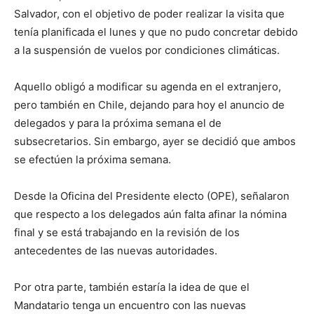
Salvador, con el objetivo de poder realizar la visita que
tenía planificada el lunes y que no pudo concretar debido
a la suspensión de vuelos por condiciones climáticas.
Aquello obligó a modificar su agenda en el extranjero,
pero también en Chile, dejando para hoy el anuncio de
delegados y para la próxima semana el de
subsecretarios. Sin embargo, ayer se decidió que ambos
se efectúen la próxima semana.
Desde la Oficina del Presidente electo (OPE), señalaron
que respecto a los delegados aún falta afinar la nómina
final y se está trabajando en la revisión de los
antecedentes de las nuevas autoridades.
Por otra parte, también estaría la idea de que el
Mandatario tenga un encuentro con las nuevas