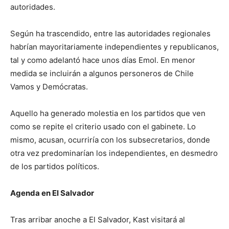
autoridades.
Según ha trascendido, entre las autoridades regionales
habrían mayoritariamente independientes y republicanos,
tal y como adelantó hace unos días Emol. En menor
medida se incluirán a algunos personeros de Chile
Vamos y Demócratas.
Aquello ha generado molestia en los partidos que ven
como se repite el criterio usado con el gabinete. Lo
mismo, acusan, ocurriría con los subsecretarios, donde
otra vez predominarían los independientes, en desmedro
de los partidos políticos.
Agenda en El Salvador
Tras arribar anoche a El Salvador, Kast visitará al