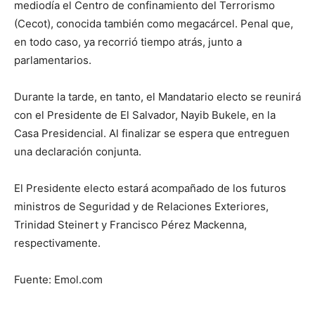
mediodía el Centro de confinamiento del Terrorismo
(Cecot), conocida también como megacárcel. Penal que,
en todo caso, ya recorrió tiempo atrás, junto a
parlamentarios.
Durante la tarde, en tanto, el Mandatario electo se reunirá
con el Presidente de El Salvador, Nayib Bukele, en la
Casa Presidencial. Al finalizar se espera que entreguen
una declaración conjunta.
El Presidente electo estará acompañado de los futuros
ministros de Seguridad y de Relaciones Exteriores,
Trinidad Steinert y Francisco Pérez Mackenna,
respectivamente.
Fuente: Emol.com