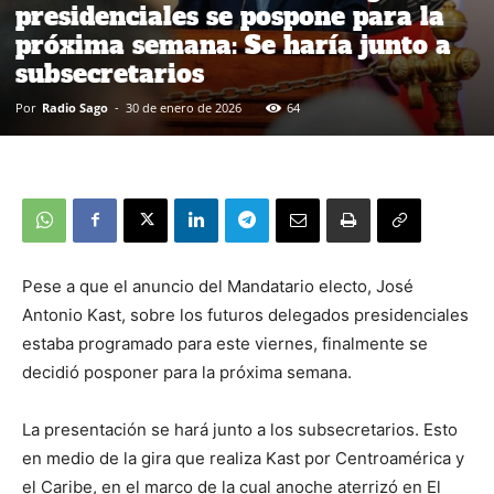
presidenciales se pospone para la
próxima semana: Se haría junto a
subsecretarios
Por
Radio Sago
-
30 de enero de 2026
64
Pese a que el anuncio del Mandatario electo, José
Antonio Kast, sobre los futuros delegados presidenciales
estaba programado para este viernes, finalmente se
decidió posponer para la próxima semana.
La presentación se hará junto a los subsecretarios. Esto
en medio de la gira que realiza Kast por Centroamérica y
el Caribe, en el marco de la cual anoche aterrizó en El