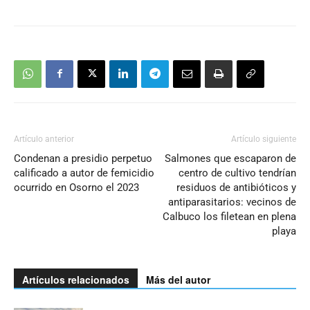
Artículo anterior
Artículo siguiente
Condenan a presidio perpetuo
Salmones que escaparon de
calificado a autor de femicidio
centro de cultivo tendrían
ocurrido en Osorno el 2023
residuos de antibióticos y
antiparasitarios: vecinos de
Calbuco los filetean en plena
playa
Artículos relacionados
Más del autor