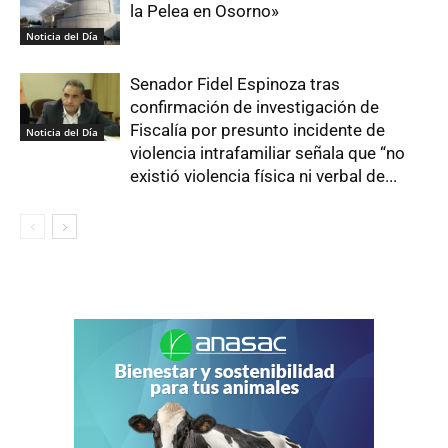
la Pelea en Osorno»
Noticia del Día
Senador Fidel Espinoza tras
confirmación de investigación de
Fiscalía por presunto incidente de
Noticia del Día
violencia intrafamiliar señala que “no
existió violencia física ni verbal de...