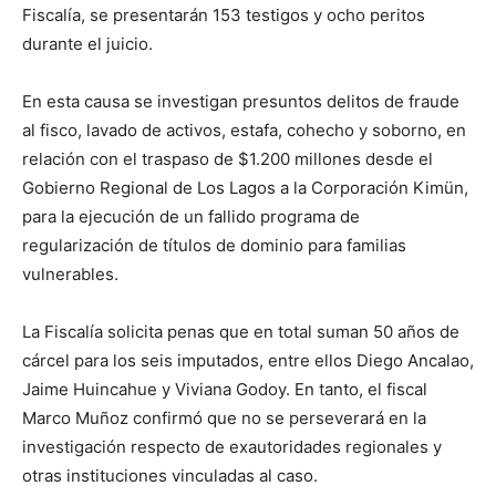
Fiscalía, se presentarán 153 testigos y ocho peritos
durante el juicio.
En esta causa se investigan presuntos delitos de fraude
al fisco, lavado de activos, estafa, cohecho y soborno, en
relación con el traspaso de $1.200 millones desde el
Gobierno Regional de Los Lagos a la Corporación Kimün,
para la ejecución de un fallido programa de
regularización de títulos de dominio para familias
vulnerables.
La Fiscalía solicita penas que en total suman 50 años de
cárcel para los seis imputados, entre ellos Diego Ancalao,
Jaime Huincahue y Viviana Godoy. En tanto, el fiscal
Marco Muñoz confirmó que no se perseverará en la
investigación respecto de exautoridades regionales y
otras instituciones vinculadas al caso.