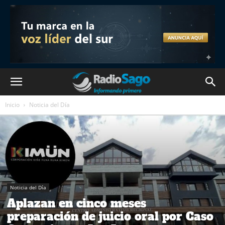
Inicio
Noticia del Día
Noticia del Día
Aplazan en cinco meses
preparación de juicio oral por Caso