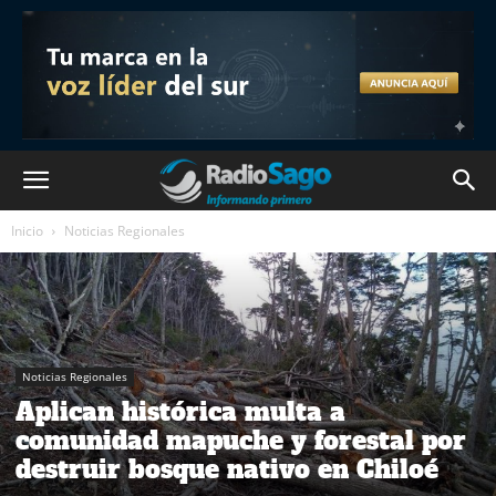
Inicio
Noticias Regionales
Noticias Regionales
Aplican histórica multa a
comunidad mapuche y forestal por
destruir bosque nativo en Chiloé