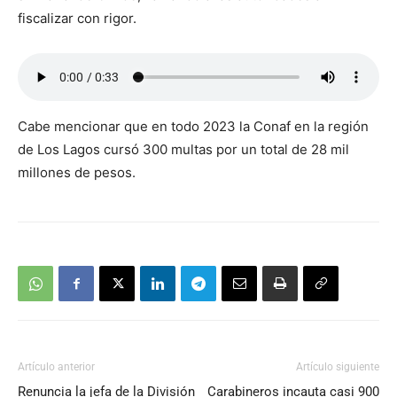
fiscalizar con rigor.
Cabe mencionar que en todo 2023 la Conaf en la región
de Los Lagos cursó 300 multas por un total de 28 mil
millones de pesos.
Artículo anterior
Artículo siguiente
Renuncia la jefa de la División
Carabineros incauta casi 900