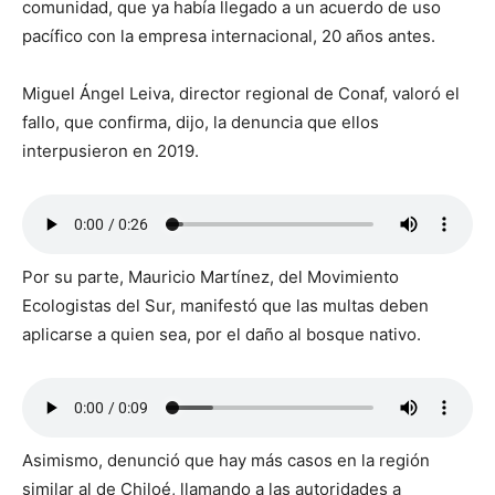
comunidad, que ya había llegado a un acuerdo de uso
pacífico con la empresa internacional, 20 años antes.
Miguel Ángel Leiva, director regional de Conaf, valoró el
fallo, que confirma, dijo, la denuncia que ellos
interpusieron en 2019.
Por su parte, Mauricio Martínez, del Movimiento
Ecologistas del Sur, manifestó que las multas deben
aplicarse a quien sea, por el daño al bosque nativo.
Asimismo, denunció que hay más casos en la región
similar al de Chiloé, llamando a las autoridades a