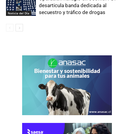
desarticula banda dedicada al
secuestro y tráfico de drogas
Noticia del Día