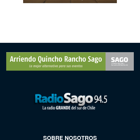
SOBRE NOSOTROS