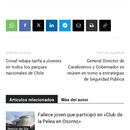
Artículo anterior
Artículo siguiente
Conaf rebaja tarifa a jóvenes
General Director de
en todos los parques
Carabineros y Gobernador se
nacionales de Chile
reúnen en torno a estrategias
de Seguridad Pública
Artículos relacionados
Más del autor
Fallece joven que participó en «Club de
la Pelea en Osorno»
Noticia del Día