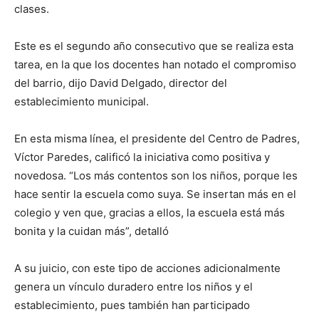
clases.
Este es el segundo año consecutivo que se realiza esta
tarea, en la que los docentes han notado el compromiso
del barrio, dijo David Delgado, director del
establecimiento municipal.
En esta misma línea, el presidente del Centro de Padres,
Víctor Paredes, calificó la iniciativa como positiva y
novedosa. “Los más contentos son los niños, porque les
hace sentir la escuela como suya. Se insertan más en el
colegio y ven que, gracias a ellos, la escuela está más
bonita y la cuidan más”, detalló
A su juicio, con este tipo de acciones adicionalmente
genera un vínculo duradero entre los niños y el
establecimiento, pues también han participado