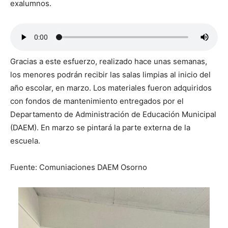
exalumnos.
Gracias a este esfuerzo, realizado hace unas semanas,
los menores podrán recibir las salas limpias al inicio del
año escolar, en marzo. Los materiales fueron adquiridos
con fondos de mantenimiento entregados por el
Departamento de Administración de Educación Municipal
(DAEM). En marzo se pintará la parte externa de la
escuela.
Fuente: Comuniaciones DAEM Osorno