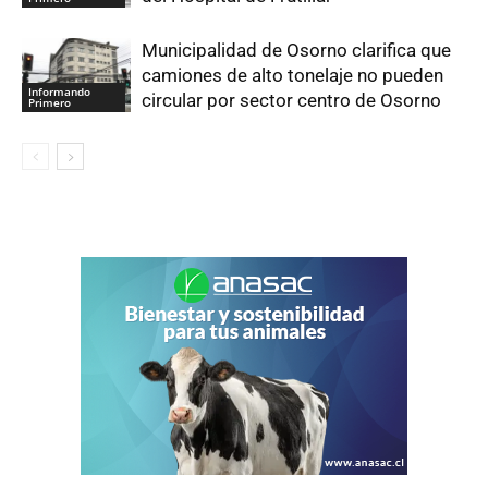
Municipalidad de Osorno clarifica que
camiones de alto tonelaje no pueden
Informando
circular por sector centro de Osorno
Primero