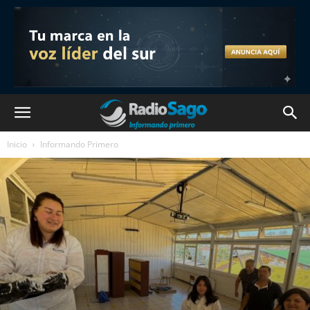
Inicio
Informando Primero