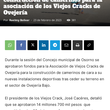
asociación de los Viejos Cracks de
Ovejería
Por
Raelmy Bolivar
-
23 de febrero de 2023
381
Durante la sesión del Concejo municipal de Osorno se
aprobaron fondos para la Asociación de Viejos Cracks de
Ovejería para la construcción de camerinos de cara a su
nuevas instalaciones deportivas tras ceder su terreno en
el sector de Ovejería Bajo.
El presidente de los Viejos Crack, José Cacéres, detalló
que se aprobaron 14 millones 700 mil pesos que