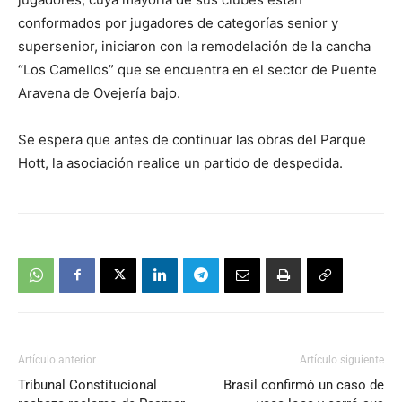
conformados por jugadores de categorías senior y
supersenior, iniciaron con la remodelación de la cancha
“Los Camellos” que se encuentra en el sector de Puente
Aravena de Ovejería bajo.
Se espera que antes de continuar las obras del Parque
Hott, la asociación realice un partido de despedida.
Artículo anterior
Artículo siguiente
Tribunal Constitucional
Brasil confirmó un caso de