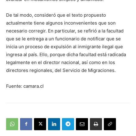
De tal modo, consideró que el texto propuesto
actualmente tiene algunos inconvenientes que son
necesario corregir. En particular, se refirió a la facultad
que se le entrega a un funcionario de notificar que se
inicia un proceso de expulsión al inmigrante ilegal que
ingresa al país. Ello, porque dicha facultad está radicada
legalmente en el director nacional, así como en los
directores regionales, del Servicio de Migraciones.
Fuente: camara.cl