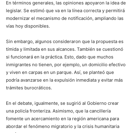
En términos generales, las opiniones apoyaron la idea de
legislar. Se estimó que va en la línea correcta y permitirá
modernizar el mecanismo de notificación, ampliando las
vías hoy disponibles.
Sin embargo, algunos consideraron que la propuesta es
tímida y limitada en sus alcances. También se cuestionó
si funcionará en la práctica. Esto, dado que muchos
inmigrantes no tienen, por ejemplo, un domicilio efectivo
y viven en carpas en un parque. Así, se planteó que
podría avanzarse en la expulsión inmediata y evitar más
trámites burocráticos.
En el debate, igualmente, se sugirió al Gobierno crear
una policía fronteriza. Asimismo, que la cancillería
fomente un acercamiento en la región americana para
abordar el fenómeno migratorio y la crisis humanitaria