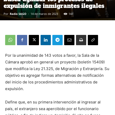
expulsión de inmigrantes ilegales
Por
Radio SAGO
-
14 de marzo de 2023
147
Por la unanimidad de 143 votos a favor, la Sala de la
Cámara aprobó en general un proyecto (boletín 15409)
que modifica la Ley 21.325, de Migración y Extranjería. Su
objetivo es agregar formas alternativas de notificación
del inicio de los procedimientos administrativos de
expulsión.
Define que, en su primera intervención al ingresar al
país, el extranjero sea apercibido por el funcionario