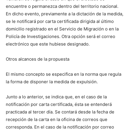
encuentre o permanezca dentro del territorio nacional.
En dicho evento, previamente a la dictación de la medida,
se le notificará por carta certificada dirigida al último
domicilio registrado en el Servicio de Migración o en la
Policía de Investigaciones. Otra opción será el correo
electrónico que este hubiese designado.
Otros alcances de la propuesta
El mismo concepto se especifica en la norma que regula
la forma de disponer la medida de expulsión.
Junto a lo anterior, se indica que, en el caso de la
notificación por carta certificada, ésta se entenderá
practicada al tercer día. Se contará desde la fecha de
recepción de la carta en la oficina de correos que
corresponda. En el caso de la notificación por correo