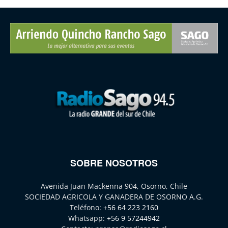
SOBRE NOSOTROS
Avenida Juan Mackenna 904, Osorno, Chile
SOCIEDAD AGRICOLA Y GANADERA DE OSORNO A.G.
Teléfono:
+56 64 223 2160
Whatsapp:
+56 9 57244942