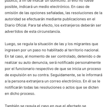
público, a fin de indicar un domicilio. Si ello no fuese
posible, indicará un medio electrónico. En caso de
omisión de las opciones señaladas, las resoluciones de la
autoridad se efectuarán mediante publicaciones en el
Diario Oficial. Para tal efecto, los extranjeros deberán ser
advertidos de esta circunstancia.
Luego, se regula la situación de las y los migrantes que
ingresen por un paso no habilitado al territorio nacional.
En tal caso, al momento de ser controlado, detenido o de
realizar su auto denuncia, será notificado personalmente
por el funcionario respectivo de que se inicia un proceso
de expulsión en su contra. Seguidamente, se le informará
a la persona extranjera un correo electrónico. En él se le
notificarán todas las resoluciones o actos que se dicten
en dicho proceso.
También se regula el caso en que el afectado se