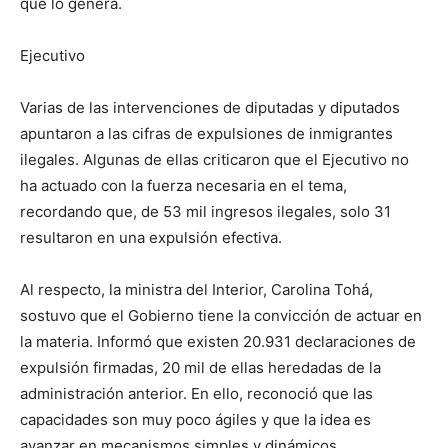
que lo genera.
Ejecutivo
Varias de las intervenciones de diputadas y diputados
apuntaron a las cifras de expulsiones de inmigrantes
ilegales. Algunas de ellas criticaron que el Ejecutivo no
ha actuado con la fuerza necesaria en el tema,
recordando que, de 53 mil ingresos ilegales, solo 31
resultaron en una expulsión efectiva.
Al respecto, la ministra del Interior, Carolina Tohá,
sostuvo que el Gobierno tiene la convicción de actuar en
la materia. Informó que existen 20.931 declaraciones de
expulsión firmadas, 20 mil de ellas heredadas de la
administración anterior. En ello, reconoció que las
capacidades son muy poco ágiles y que la idea es
avanzar en mecanismos simples y dinámicos.