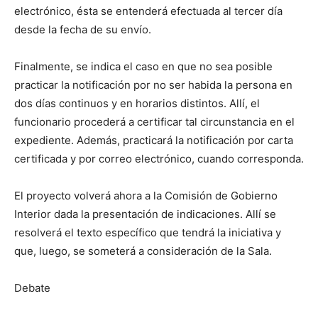
electrónico, ésta se entenderá efectuada al tercer día
desde la fecha de su envío.
Finalmente, se indica el caso en que no sea posible
practicar la notificación por no ser habida la persona en
dos días continuos y en horarios distintos. Allí, el
funcionario procederá a certificar tal circunstancia en el
expediente. Además, practicará la notificación por carta
certificada y por correo electrónico, cuando corresponda.
El proyecto volverá ahora a la Comisión de Gobierno
Interior dada la presentación de indicaciones. Allí se
resolverá el texto específico que tendrá la iniciativa y
que, luego, se someterá a consideración de la Sala.
Debate