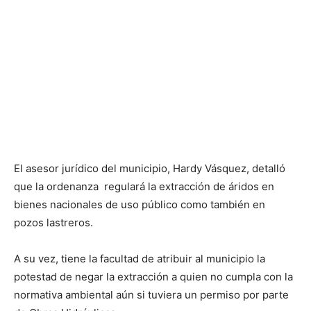
El asesor jurídico del municipio, Hardy Vásquez, detalló
que la ordenanza regulará la extracción de áridos en
bienes nacionales de uso público como también en
pozos lastreros.
A su vez, tiene la facultad de atribuir al municipio la
potestad de negar la extracción a quien no cumpla con la
normativa ambiental aún si tuviera un permiso por parte