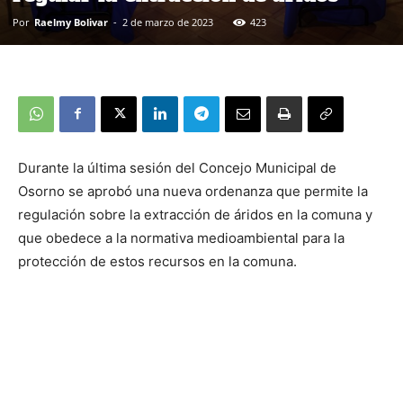
Por
Raelmy Bolivar
-
2 de marzo de 2023
423
Durante la última sesión del Concejo Municipal de
Osorno se aprobó una nueva ordenanza que permite la
regulación sobre la extracción de áridos en la comuna y
que obedece a la normativa medioambiental para la
protección de estos recursos en la comuna.