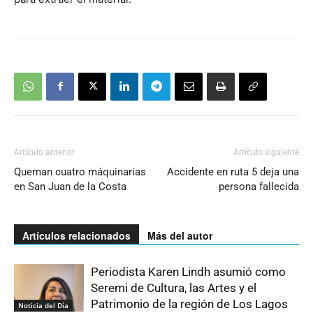
Artículo anterior
Artículo siguiente
Queman cuatro máquinarias
Accidente en ruta 5 deja una
en San Juan de la Costa
persona fallecida
Artículos relacionados
Más del autor
Periodista Karen Lindh asumió como
Seremi de Cultura, las Artes y el
Patrimonio de la región de Los Lagos
Noticia del Día