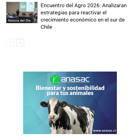
Encuentro del Agro 2026: Analizaran
estrategias para reactivar el
crecimiento económico en el sur de
Noticia del Día
Chile