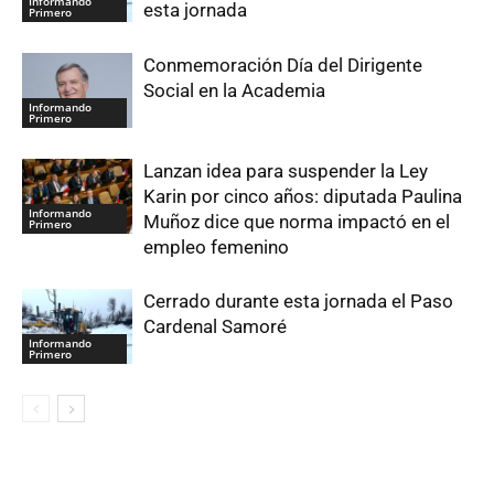
Informando
esta jornada
Primero
Conmemoración Día del Dirigente
Social en la Academia
Informando
Primero
Lanzan idea para suspender la Ley
Karin por cinco años: diputada Paulina
Informando
Muñoz dice que norma impactó en el
Primero
empleo femenino
Cerrado durante esta jornada el Paso
Cardenal Samoré
Informando
Primero