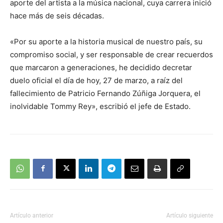
aporte del artista a la música nacional, cuya carrera inició
hace más de seis décadas.
«Por su aporte a la historia musical de nuestro país, su
compromiso social, y ser responsable de crear recuerdos
que marcaron a generaciones, he decidido decretar
duelo oficial el día de hoy, 27 de marzo, a raíz del
fallecimiento de Patricio Fernando Zúñiga Jorquera, el
inolvidable Tommy Rey», escribió el jefe de Estado.
Artículo anterior
Artículo siguiente