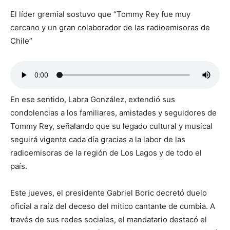
El líder gremial sostuvo que “Tommy Rey fue muy
cercano y un gran colaborador de las radioemisoras de
Chile”
En ese sentido, Labra González, extendió sus
condolencias a los familiares, amistades y seguidores de
Tommy Rey, señalando que su legado cultural y musical
seguirá vigente cada día gracias a la labor de las
radioemisoras de la región de Los Lagos y de todo el
país.
Este jueves, el presidente Gabriel Boric decretó duelo
oficial a raíz del deceso del mítico cantante de cumbia. A
través de sus redes sociales, el mandatario destacó el