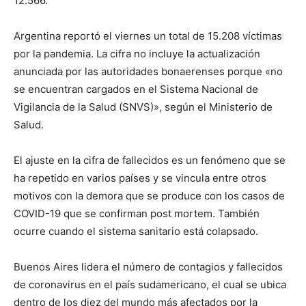
12.566.
Argentina reportó el viernes un total de 15.208 víctimas
por la pandemia. La cifra no incluye la actualización
anunciada por las autoridades bonaerenses porque «no
se encuentran cargados en el Sistema Nacional de
Vigilancia de la Salud (SNVS)», según el Ministerio de
Salud.
El ajuste en la cifra de fallecidos es un fenómeno que se
ha repetido en varios países y se vincula entre otros
motivos con la demora que se produce con los casos de
COVID-19 que se confirman post mortem. También
ocurre cuando el sistema sanitario está colapsado.
Buenos Aires lidera el número de contagios y fallecidos
de coronavirus en el país sudamericano, el cual se ubica
dentro de los diez del mundo más afectados por la