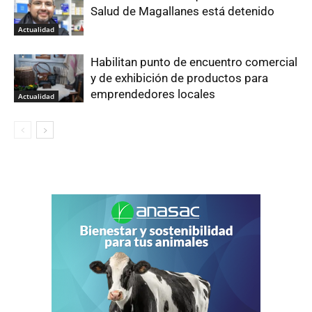
Salud de Magallanes está detenido
Actualidad
Habilitan punto de encuentro comercial
y de exhibición de productos para
emprendedores locales
Actualidad