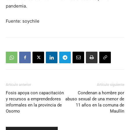
pandemia.
Fuente: soychile
Artículo anterior
Artículo siguiente
Fosis apoya con capacitación
Condenan a hombre por
y recursos a emprendedores
abuso sexual de una menor de
informales en la provincia de
11 años en la comuna de
Osorno
Maullín