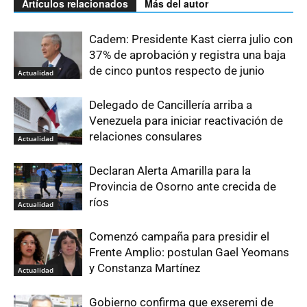
Artículos relacionados
Más del autor
Cadem: Presidente Kast cierra julio con
37% de aprobación y registra una baja
de cinco puntos respecto de junio
Actualidad
Delegado de Cancillería arriba a
Venezuela para iniciar reactivación de
relaciones consulares
Actualidad
Declaran Alerta Amarilla para la
Provincia de Osorno ante crecida de
ríos
Actualidad
Comenzó campaña para presidir el
Frente Amplio: postulan Gael Yeomans
y Constanza Martínez
Actualidad
Gobierno confirma que exseremi de