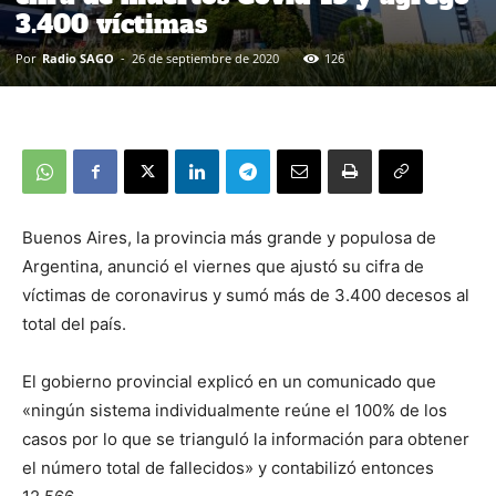
3.400 víctimas
Por
Radio SAGO
-
26 de septiembre de 2020
126
Buenos Aires, la provincia más grande y populosa de
Argentina, anunció el viernes que ajustó su cifra de
víctimas de coronavirus y sumó más de 3.400 decesos al
total del país.
El gobierno provincial explicó en un comunicado que
«ningún sistema individualmente reúne el 100% de los
casos por lo que se trianguló la información para obtener
el número total de fallecidos» y contabilizó entonces