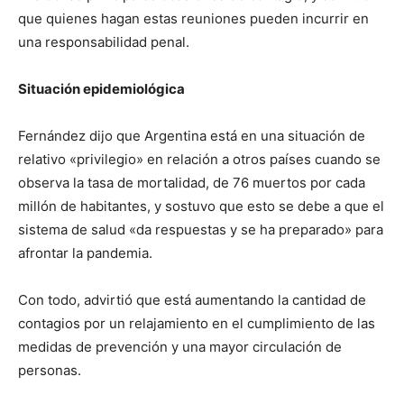
que quienes hagan estas reuniones pueden incurrir en
una responsabilidad penal.
Situación epidemiológica
Fernández dijo que Argentina está en una situación de
relativo «privilegio» en relación a otros países cuando se
observa la tasa de mortalidad, de 76 muertos por cada
millón de habitantes, y sostuvo que esto se debe a que el
sistema de salud «da respuestas y se ha preparado» para
afrontar la pandemia.
Con todo, advirtió que está aumentando la cantidad de
contagios por un relajamiento en el cumplimiento de las
medidas de prevención y una mayor circulación de
personas.