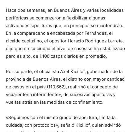
Hace dos semanas, en Buenos Aires y varias localidades
periféricas se comenzaron a flexibilizar algunas
actividades, aperturas que, en principio, se mantendrán.
En la comparecencia encabezada por Fernández, el
alcalde capitalino, el opositor Horacio Rodríguez Larreta,
dijo que en su ciudad el nivel de casos se ha estabilizado
pero es alto, de 1.100 casos diarios en promedio.
Por su parte, el oficialista Axel Kicillof, gobernador de la
provincia de Buenos Aires, el distrito con mayor cantidad
de casos en el país (110.662), reafirmó el concepto de
«cuarentena intermitente», de sucesivas aperturas y
vueltas atrás en las medidas de confinamiento.
«Seguimos con el mismo grado de apertura, limitada,
cuidada, con protocolos», señaló Kicillof, quien advirtió