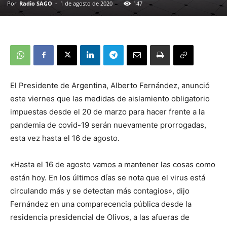
Por
Radio SAGO
-
1 de agosto de 2020
147
El Presidente de Argentina, Alberto Fernández, anunció
este viernes que las medidas de aislamiento obligatorio
impuestas desde el 20 de marzo para hacer frente a la
pandemia de covid-19 serán nuevamente prorrogadas,
esta vez hasta el 16 de agosto.
«Hasta el 16 de agosto vamos a mantener las cosas como
están hoy. En los últimos días se nota que el virus está
circulando más y se detectan más contagios», dijo
Fernández en una comparecencia pública desde la
residencia presidencial de Olivos, a las afueras de