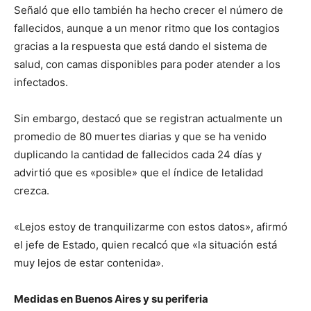
Señaló que ello también ha hecho crecer el número de
fallecidos, aunque a un menor ritmo que los contagios
gracias a la respuesta que está dando el sistema de
salud, con camas disponibles para poder atender a los
infectados.
Sin embargo, destacó que se registran actualmente un
promedio de 80 muertes diarias y que se ha venido
duplicando la cantidad de fallecidos cada 24 días y
advirtió que es «posible» que el índice de letalidad
crezca.
«Lejos estoy de tranquilizarme con estos datos», afirmó
el jefe de Estado, quien recalcó que «la situación está
muy lejos de estar contenida».
Medidas en Buenos Aires y su periferia