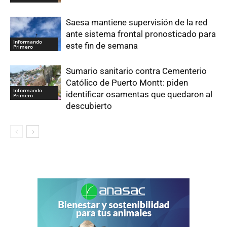
Saesa mantiene supervisión de la red
ante sistema frontal pronosticado para
Informando
este fin de semana
Primero
Sumario sanitario contra Cementerio
Católico de Puerto Montt: piden
Informando
identificar osamentas que quedaron al
Primero
descubierto