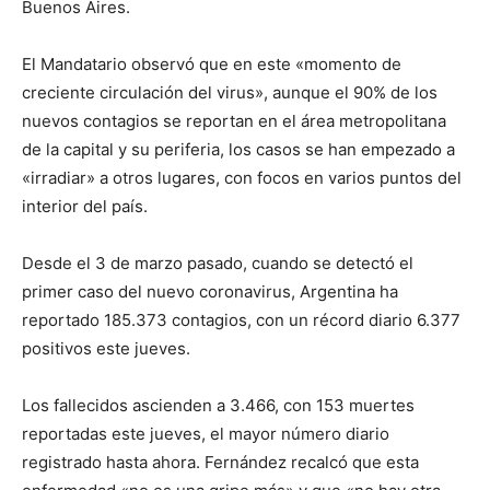
Buenos Aires.
El Mandatario observó que en este «momento de
creciente circulación del virus», aunque el 90% de los
nuevos contagios se reportan en el área metropolitana
de la capital y su periferia, los casos se han empezado a
«irradiar» a otros lugares, con focos en varios puntos del
interior del país.
Desde el 3 de marzo pasado, cuando se detectó el
primer caso del nuevo coronavirus, Argentina ha
reportado 185.373 contagios, con un récord diario 6.377
positivos este jueves.
Los fallecidos ascienden a 3.466, con 153 muertes
reportadas este jueves, el mayor número diario
registrado hasta ahora. Fernández recalcó que esta