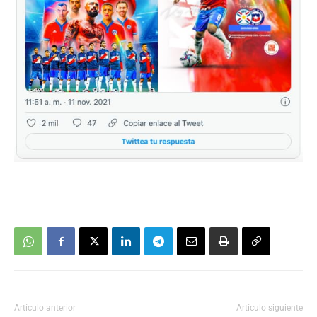
Artículo anterior
Artículo siguiente