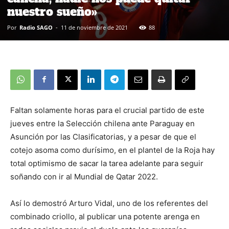
nuestro sueño»
Por
Radio SAGO
-
11 de noviembre de 2021
88
Faltan solamente horas para el crucial partido de este
jueves entre la Selección chilena ante Paraguay en
Asunción por las Clasificatorias, y a pesar de que el
cotejo asoma como durísimo, en el plantel de la Roja hay
total optimismo de sacar la tarea adelante para seguir
soñando con ir al Mundial de Qatar 2022.
Así lo demostró Arturo Vidal, uno de los referentes del
combinado criollo, al publicar una potente arenga en