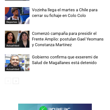
Vozinha llega el martes a Chile para
cerrar su fichaje en Colo Colo
Deportes
Comenzó campaña para presidir el
Frente Amplio: postulan Gael Yeomans
y Constanza Martínez
Actualidad
Gobierno confirma que exseremi de
Salud de Magallanes está detenido
Actualidad