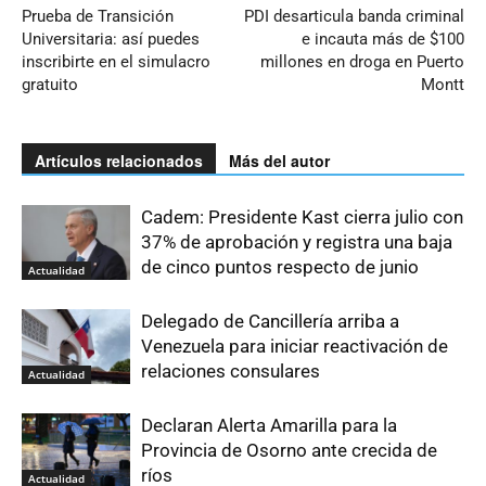
Prueba de Transición
PDI desarticula banda criminal
Universitaria: así puedes
e incauta más de $100
inscribirte en el simulacro
millones en droga en Puerto
gratuito
Montt
Artículos relacionados
Más del autor
Cadem: Presidente Kast cierra julio con
37% de aprobación y registra una baja
de cinco puntos respecto de junio
Actualidad
Delegado de Cancillería arriba a
Venezuela para iniciar reactivación de
relaciones consulares
Actualidad
Declaran Alerta Amarilla para la
Provincia de Osorno ante crecida de
ríos
Actualidad