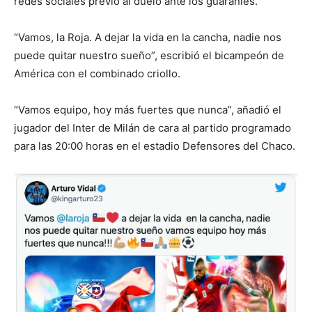
redes sociales previo al duelo ante los guaraníes.
“Vamos, la Roja. A dejar la vida en la cancha, nadie nos
puede quitar nuestro sueño”, escribió el bicampeón de
América con el combinado criollo.
“Vamos equipo, hoy más fuertes que nunca”, añadió el
jugador del Inter de Milán de cara al partido programado
para las 20:00 horas en el estadio Defensores del Chaco.