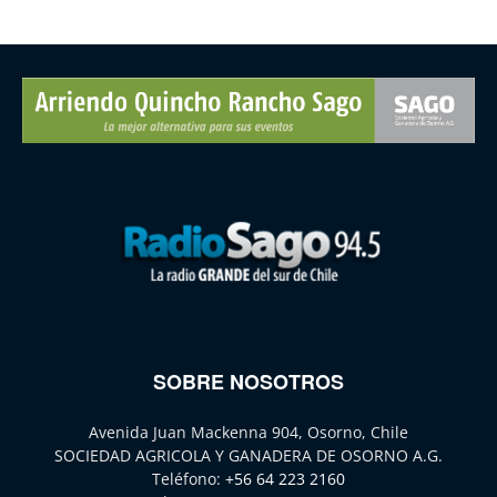
SOBRE NOSOTROS
Avenida Juan Mackenna 904, Osorno, Chile
SOCIEDAD AGRICOLA Y GANADERA DE OSORNO A.G.
Teléfono:
+56 64 223 2160