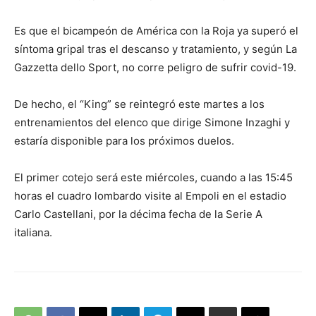
Es que el bicampeón de América con la Roja ya superó el
síntoma gripal tras el descanso y tratamiento, y según La
Gazzetta dello Sport, no corre peligro de sufrir covid-19.
De hecho, el “King” se reintegró este martes a los
entrenamientos del elenco que dirige Simone Inzaghi y
estaría disponible para los próximos duelos.
El primer cotejo será este miércoles, cuando a las 15:45
horas el cuadro lombardo visite al Empoli en el estadio
Carlo Castellani, por la décima fecha de la Serie A
italiana.