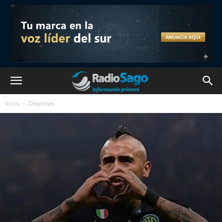
Inicio
Deportes