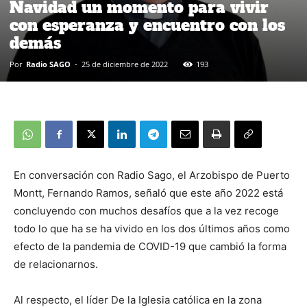
Navidad un momento para vivir
con esperanza y encuentro con los
demás
Por
Radio SAGO
-
25 de diciembre de 2022
193
En conversación con Radio Sago, el Arzobispo de Puerto
Montt, Fernando Ramos, señaló que este año 2022 está
concluyendo con muchos desafíos que a la vez recoge
todo lo que ha se ha vivido en los dos últimos años como
efecto de la pandemia de COVID-19 que cambió la forma
de relacionarnos.
Al respecto, el líder De la Iglesia católica en la zona