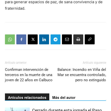
para generar espacios de paz, de sana convivencia y de
fraternidad.
Artículo anterior
Artículo siguiente
Confirman intervención de
Balance: Incendio en Viña del
terceros en la muerte de una
Mar se encuentra controlado,
joven de 22 años en Calbuco
pero no extinguido
Artículos relacionados
Más del autor
Cerrado durante esta jornada el Paso