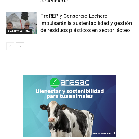
descubierto
ProREP y Consorcio Lechero
impulsarán la sustentabilidad y gestión
de residuos plásticos en sector lácteo
CAMPO AL DIA