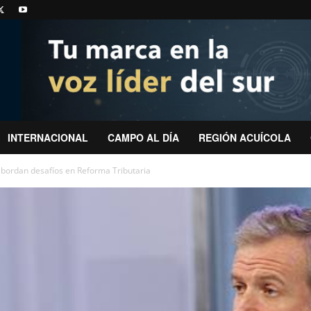
INTERNACIONAL
CAMPO AL DÍA
REGIÓN ACUÍCOLA
abordan desafíos en Reforma Tributaria