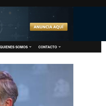
QUIENES SOMOS
CONTACTO