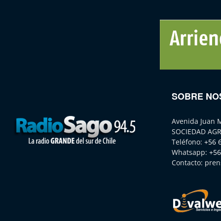
SOBRE NO
Avenida Juan 
SOCIEDAD AGR
Teléfono:
+56 
Whatsapp:
+56
Contacto:
pren