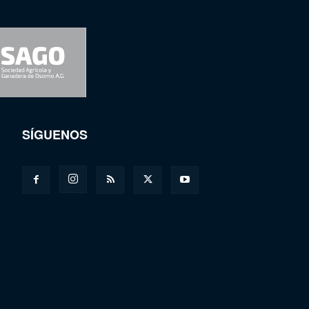
SÍGUENOS