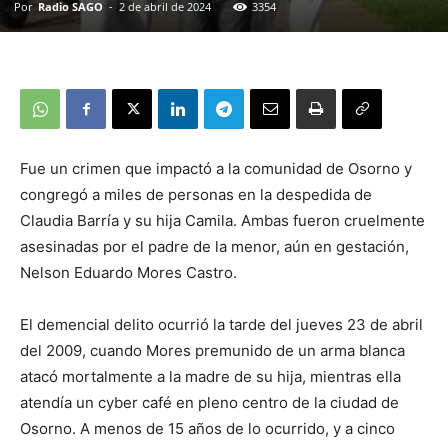
Por
Radio SAGO
-
2 de abril de 2024
3354
Fue un crimen que impactó a la comunidad de Osorno y
congregó a miles de personas en la despedida de
Claudia Barría y su hija Camila. Ambas fueron cruelmente
asesinadas por el padre de la menor, aún en gestación,
Nelson Eduardo Mores Castro.
El demencial delito ocurrió la tarde del jueves 23 de abril
del 2009, cuando Mores premunido de un arma blanca
atacó mortalmente a la madre de su hija, mientras ella
atendía un cyber café en pleno centro de la ciudad de
Osorno. A menos de 15 años de lo ocurrido, y a cinco