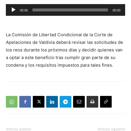
Reproductor
00:00
00:00
de
audio
La Comisión de Libertad Condicional de la Corte de
Apelaciones de Valdivia deberá revisar las solicitudes de
los reos durante los próximos días y decidir quienes van
a optar a este beneficio tras cumplir gran parte de su
condena y los requisitos impuestos para tales fines.
Artículo anterior
Artículo siguiente