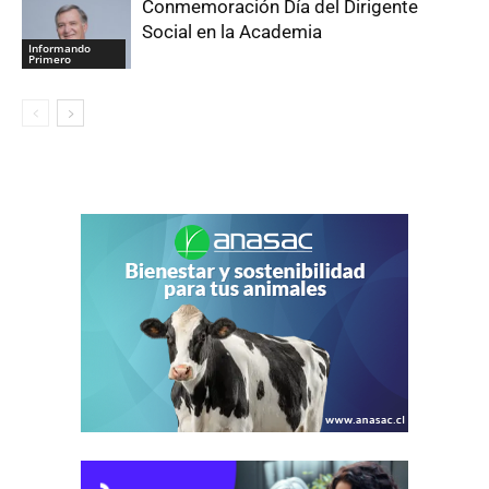
Conmemoración Día del Dirigente
Social en la Academia
Informando
Primero