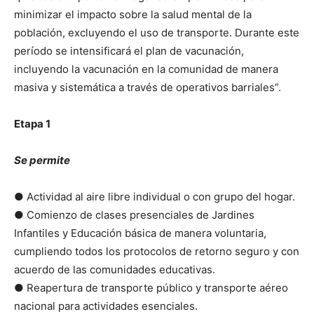
minimizar el impacto sobre la salud mental de la
población, excluyendo el uso de transporte. Durante este
período se intensificará el plan de vacunación,
incluyendo la vacunación en la comunidad de manera
masiva y sistemática a través de operativos barriales”.
Etapa 1
Se permite
● Actividad al aire libre individual o con grupo del hogar.
● Comienzo de clases presenciales de Jardines
Infantiles y Educación básica de manera voluntaria,
cumpliendo todos los protocolos de retorno seguro y con
acuerdo de las comunidades educativas.
● Reapertura de transporte público y transporte aéreo
nacional para actividades esenciales.