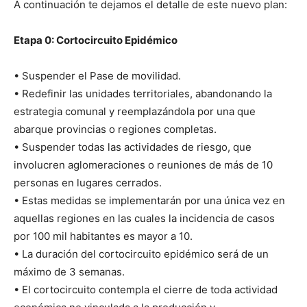
A continuación te dejamos el detalle de este nuevo plan:
Etapa 0: Cortocircuito Epidémico
• Suspender el Pase de movilidad.
• Redefinir las unidades territoriales, abandonando la
estrategia comunal y reemplazándola por una que
abarque provincias o regiones completas.
• Suspender todas las actividades de riesgo, que
involucren aglomeraciones o reuniones de más de 10
personas en lugares cerrados.
• Estas medidas se implementarán por una única vez en
aquellas regiones en las cuales la incidencia de casos
por 100 mil habitantes es mayor a 10.
• La duración del cortocircuito epidémico será de un
máximo de 3 semanas.
• El cortocircuito contempla el cierre de toda actividad