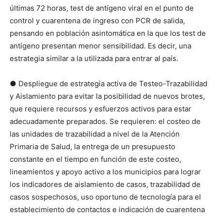
últimas 72 horas, test de antígeno viral en el punto de
control y cuarentena de ingreso con PCR de salida,
pensando en población asintomática en la que los test de
antígeno presentan menor sensibilidad. Es decir, una
estrategia similar a la utilizada para entrar al país.
● Despliegue de estrategia activa de Testeo-Trazabilidad
y Aislamiento para evitar la posibilidad de nuevos brotes,
que requiere recursos y esfuerzos activos para estar
adecuadamente preparados. Se requieren: el costeo de
las unidades de trazabilidad a nivel de la Atención
Primaria de Salud, la entrega de un presupuesto
constante en el tiempo en función de este costeo,
lineamientos y apoyo activo a los municipios para lograr
los indicadores de aislamiento de casos, trazabilidad de
casos sospechosos, uso oportuno de tecnología para el
establecimiento de contactos e indicación de cuarentena