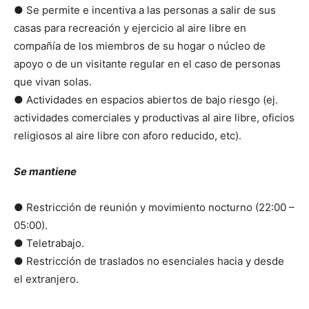
● Se permite e incentiva a las personas a salir de sus
casas para recreación y ejercicio al aire libre en
compañía de los miembros de su hogar o núcleo de
apoyo o de un visitante regular en el caso de personas
que vivan solas.
● Actividades en espacios abiertos de bajo riesgo (ej.
actividades comerciales y productivas al aire libre, oficios
religiosos al aire libre con aforo reducido, etc).
Se mantiene
● Restricción de reunión y movimiento nocturno (22:00 –
05:00).
● Teletrabajo.
● Restricción de traslados no esenciales hacia y desde
el extranjero.