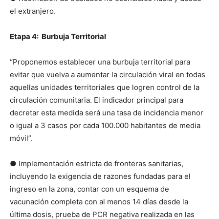
el extranjero.
Etapa 4: Burbuja Territorial
“Proponemos establecer una burbuja territorial para
evitar que vuelva a aumentar la circulación viral en todas
aquellas unidades territoriales que logren control de la
circulación comunitaria. El indicador principal para
decretar esta medida será una tasa de incidencia menor
o igual a 3 casos por cada 100.000 habitantes de media
móvil”.
● Implementación estricta de fronteras sanitarias,
incluyendo la exigencia de razones fundadas para el
ingreso en la zona, contar con un esquema de
vacunación completa con al menos 14 días desde la
última dosis, prueba de PCR negativa realizada en las