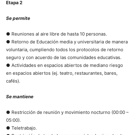
Etapa 2
Se permite
● Reuniones al aire libre de hasta 10 personas.
● Retorno de Educación media y universitaria de manera
voluntaria, cumpliendo todos los protocolos de retorno
seguro y con acuerdo de las comunidades educativas.
● Actividades en espacios abiertos de mediano riesgo
en espacios abiertos (ej. teatro, restaurantes, bares,
cafés).
Se mantiene
● Restricción de reunión y movimiento nocturno (00:00 –
05:00).
● Teletrabajo.