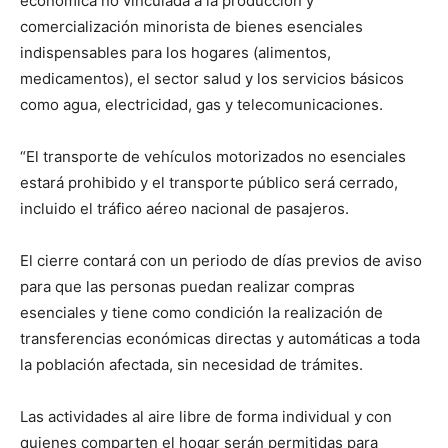
económica no vinculada a la producción y
comercialización minorista de bienes esenciales
indispensables para los hogares (alimentos,
medicamentos), el sector salud y los servicios básicos
como agua, electricidad, gas y telecomunicaciones.
“El transporte de vehículos motorizados no esenciales
estará prohibido y el transporte público será cerrado,
incluido el tráfico aéreo nacional de pasajeros.
El cierre contará con un periodo de días previos de aviso
para que las personas puedan realizar compras
esenciales y tiene como condición la realización de
transferencias económicas directas y automáticas a toda
la población afectada, sin necesidad de trámites.
Las actividades al aire libre de forma individual y con
quienes comparten el hogar serán permitidas para