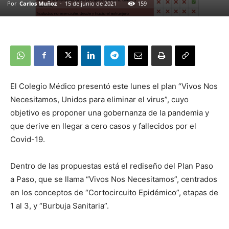
Por
Carlos Muñoz
-
15 de junio de 2021
159
El Colegio Médico presentó este lunes el plan “Vivos Nos
Necesitamos, Unidos para eliminar el virus”, cuyo
objetivo es proponer una gobernanza de la pandemia y
que derive en llegar a cero casos y fallecidos por el
Covid-19.
Dentro de las propuestas está el rediseño del Plan Paso
a Paso, que se llama “Vivos Nos Necesitamos”, centrados
en los conceptos de “Cortocircuito Epidémico”, etapas de
1 al 3, y “Burbuja Sanitaria”.