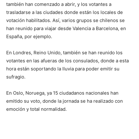
también han comenzado a abrir, y los votantes a
trasladarse a las ciudades donde están los locales de
votación habilitados. Así, varios grupos se chilenos se
han reunido para viajar desde Valencia a Barcelona, en
España, por ejemplo.
En Londres, Reino Unido, también se han reunido los
votantes en las afueras de los consulados, donde a esta
hora están soportando la lluvia para poder emitir su
sufragio.
En Oslo, Noruega, ya 15 ciudadanos nacionales han
emitido su voto, donde la jornada se ha realizado con
emoción y total normalidad.