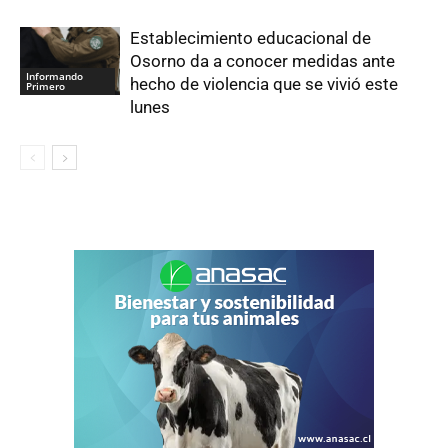
Establecimiento educacional de
Osorno da a conocer medidas ante
Informando
hecho de violencia que se vivió este
Primero
lunes