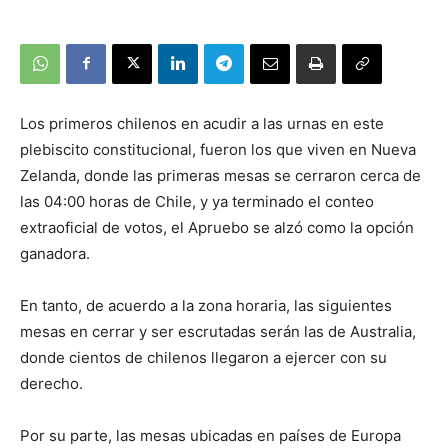
Los primeros chilenos en acudir a las urnas en este
plebiscito constitucional, fueron los que viven en Nueva
Zelanda, donde las primeras mesas se cerraron cerca de
las 04:00 horas de Chile, y ya terminado el conteo
extraoficial de votos, el Apruebo se alzó como la opción
ganadora.
En tanto, de acuerdo a la zona horaria, las siguientes
mesas en cerrar y ser escrutadas serán las de Australia,
donde cientos de chilenos llegaron a ejercer con su
derecho.
Por su parte, las mesas ubicadas en países de Europa