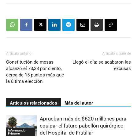
Artículo anterior
Artículo siguiente
Constitución de mesas
Llegó el día: se acabaron las
alcanzó el 73,38 por ciento,
excusas
cerca de 15 puntos más que
la última elección
Artículos relacionados
Más del autor
Aprueban más de $620 millones para
equipar el futuro pabellón quirúrgico
Informando
del Hospital de Frutillar
Primero