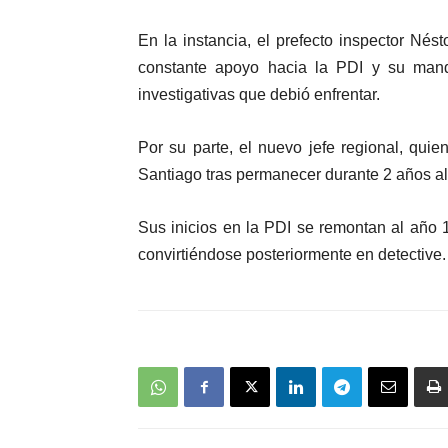
En la instancia, el prefecto inspector Nés
constante apoyo hacia la PDI y su mando
investigativas que debió enfrentar.
Por su parte, el nuevo jefe regional, qui
Santiago tras permanecer durante 2 años al
Sus inicios en la PDI se remontan al año 
convirtiéndose posteriormente en detective.