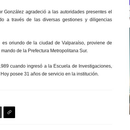
tor González agradeció a las autoridades presentes el
 a través de las diversas gestiones y diligencias
en es oriundo de la ciudad de Valparaíso, proviene de
 mando de la Prefectura Metropolitana Sur.
1989 cuando ingresó a la Escuela de Investigaciones,
 Hoy posee 31 años de servicio en la institución.