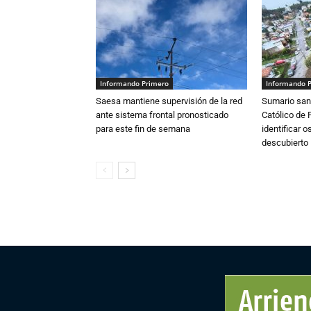
Informando Primero
Informando 
Saesa mantiene supervisión de la red
Sumario sani
ante sistema frontal pronosticado
Católico de 
para este fin de semana
identificar 
descubierto