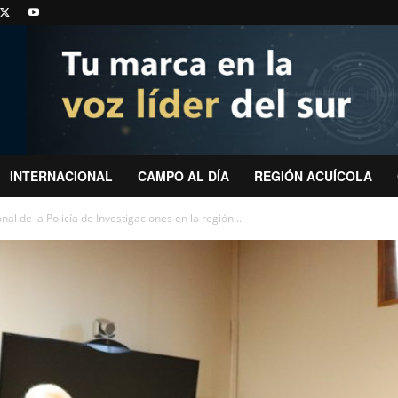
INTERNACIONAL
CAMPO AL DÍA
REGIÓN ACUÍCOLA
al de la Policía de Investigaciones en la región...