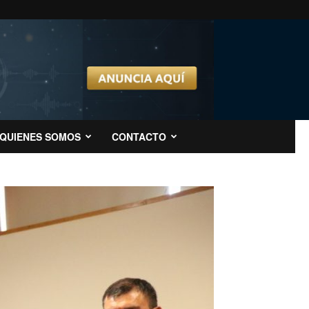
QUIENES SOMOS
CONTACTO