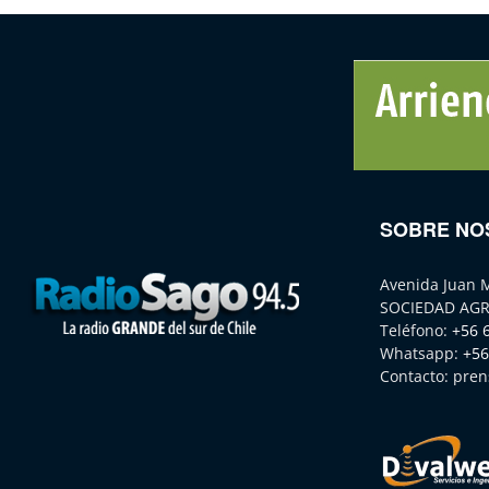
SOBRE NO
Avenida Juan 
SOCIEDAD AGR
Teléfono:
+56 
Whatsapp:
+56
Contacto:
pren