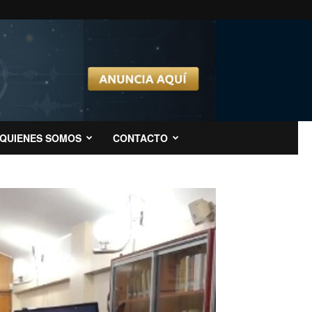
QUIENES SOMOS
CONTACTO