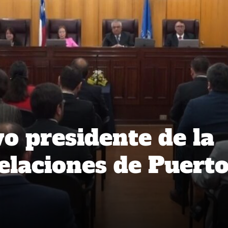
 presidente de la
elaciones de Puert