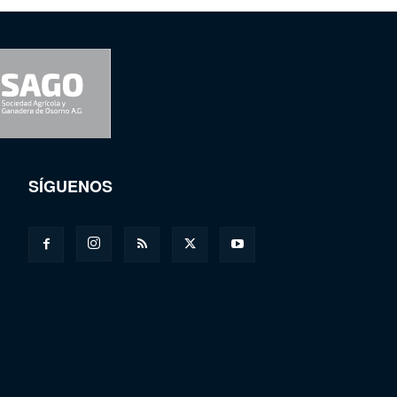
SÍGUENOS