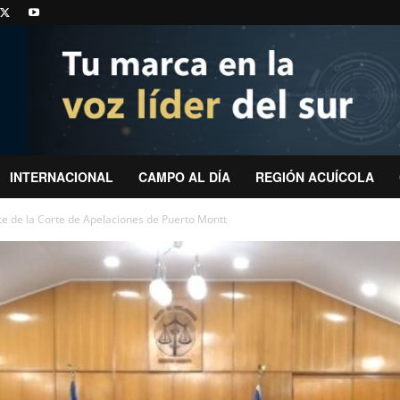
INTERNACIONAL
CAMPO AL DÍA
REGIÓN ACUÍCOLA
 de la Corte de Apelaciones de Puerto Montt