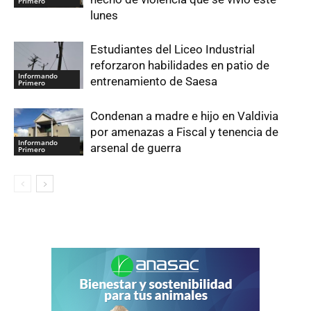
Primero
lunes
Estudiantes del Liceo Industrial
reforzaron habilidades en patio de
Informando
entrenamiento de Saesa
Primero
Condenan a madre e hijo en Valdivia
por amenazas a Fiscal y tenencia de
Informando
arsenal de guerra
Primero