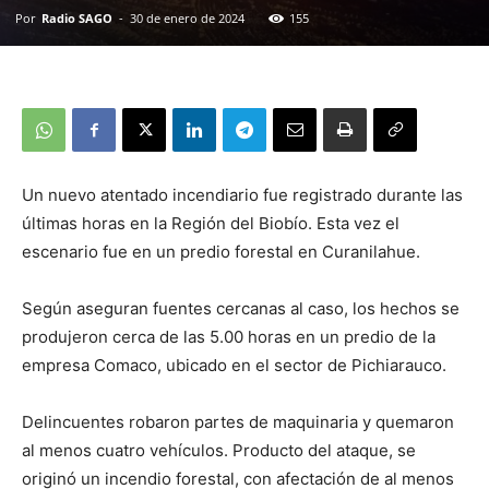
Por
Radio SAGO
-
30 de enero de 2024
155
Un nuevo atentado incendiario fue registrado durante las
últimas horas en la Región del Biobío. Esta vez el
escenario fue en un predio forestal en Curanilahue.
Según aseguran fuentes cercanas al caso, los hechos se
produjeron cerca de las 5.00 horas en un predio de la
empresa Comaco, ubicado en el sector de Pichiarauco.
Delincuentes robaron partes de maquinaria y quemaron
al menos cuatro vehículos. Producto del ataque, se
originó un incendio forestal, con afectación de al menos