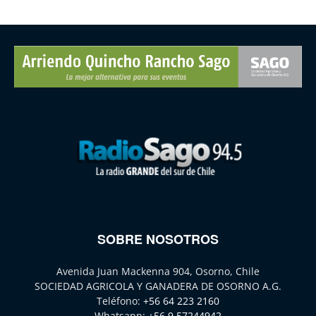
SOBRE NOSOTROS
Avenida Juan Mackenna 904, Osorno, Chile
SOCIEDAD AGRICOLA Y GANADERA DE OSORNO A.G.
Teléfono:
+56 64 223 2160
Whatsapp:
+56 9 57244942