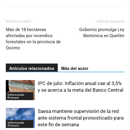
Artículo anterior
Artículo siguiente
Más de 18 hectáreas
Gobierno promulga Ley
afectadas por incendios
Bentónica en Queilén
forestales en la provincia de
Osorno
Artículos relacionados
Más del autor
IPC de julio: Inflación anual cae al 3,5%
y se acerca a la meta del Banco Central
Informando
Primero
Saesa mantiene supervisión de la red
ante sistema frontal pronosticado para
Informando
este fin de semana
Primero