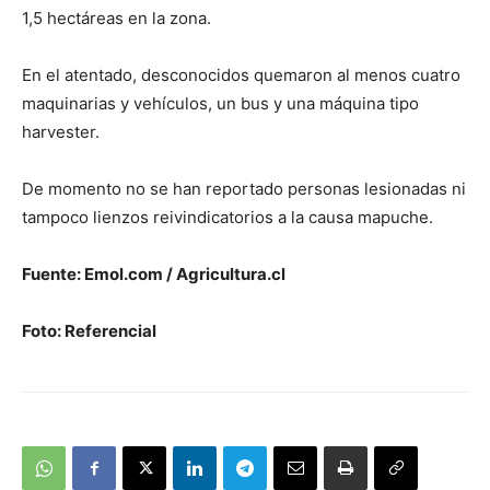
1,5 hectáreas en la zona.
En el atentado, desconocidos quemaron al menos cuatro
maquinarias y vehículos, un bus y una máquina tipo
harvester.
De momento no se han reportado personas lesionadas ni
tampoco lienzos reivindicatorios a la causa mapuche.
Fuente: Emol.com / Agricultura.cl
Foto: Referencial