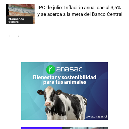
IPC de julio: Inflación anual cae al 3,5%
y se acerca a la meta del Banco Central
Informando
Primero