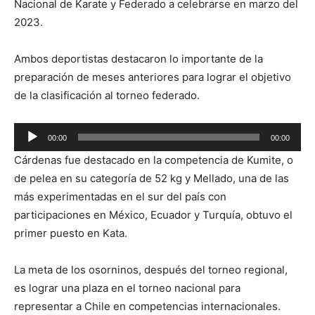
Nacional de Karate y Federado a celebrarse en marzo del
2023.
Ambos deportistas destacaron lo importante de la
preparación de meses anteriores para lograr el objetivo
de la clasificación al torneo federado.
Reproductor
00:00
00:00
de
Cárdenas fue destacado en la competencia de Kumite, o
audio
de pelea en su categoría de 52 kg y Mellado, una de las
más experimentadas en el sur del país con
participaciones en México, Ecuador y Turquía, obtuvo el
primer puesto en Kata.
La meta de los osorninos, después del torneo regional,
es lograr una plaza en el torneo nacional para
representar a Chile en competencias internacionales.