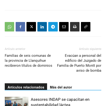
Artículo anterior
Artículo siguiente
Familias de seis comunas de
Evacúan a personal del
la provincia de Llanquihue
edificio del Juzgado de
recibieron títulos de dominios
Familia de Puerto Montt por
aviso de bomba
Artículos relacionados
Más del autor
Asesores INDAP se capacitan en
sustentabilidad láctea