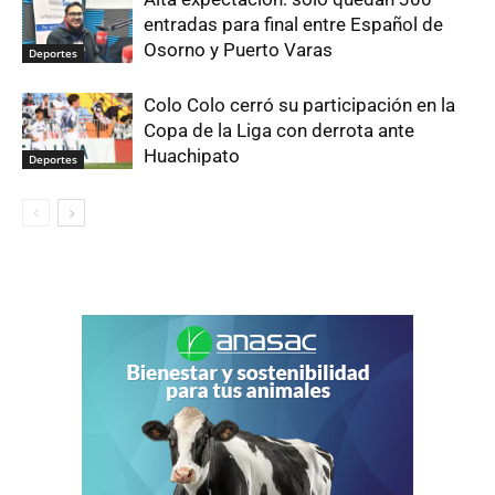
entradas para final entre Español de
Osorno y Puerto Varas
Deportes
Colo Colo cerró su participación en la
Copa de la Liga con derrota ante
Huachipato
Deportes