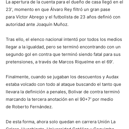
La apertura de la cuenta para el dueño de casa llegó en el
23′, momento en que Álvaro Rey filtró un gran pase
para Víctor Abrego y el futbolista de 23 años definió con
autoridad ante Joaquín Muñoz.
Tras ello, el elenco nacional intentó por todos los medios
llegar a la igualdad, pero se terminó encontrando con un
segundo gol en contra que terminó siendo fatal para sus
pretensiones, a través de Marcos Riquelme en el 69′.
Finalmente, cuando se jugaban los descuentos y Audax
estaba volcado con todo al ataque buscando el tanto que
llevara la definición a penales, Bolivar de contra terminó
marcando la tercera anotación en el 90+7′ por medio
de Roberto Fernández.
De esta forma, ahora solo quedan en carrera Unión La