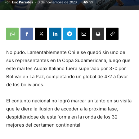
Por
Eric Paredes
-
3 de noviembre de 2020
99
No pudo. Lamentablemente Chile se quedó sin uno de
sus representantes en la Copa Sudamericana, luego que
este martes Audax Italiano fuera superado por 3-0 por
Bolivar en La Paz, completando un global de 4-2 a favor
de los bolivianos.
El conjunto nacional no logró marcar un tanto en su visita
que le diera la ilusión de acceder a la próxima fase,
despidiéndose de esta forma en la ronda de los 32
mejores del certamen continental.