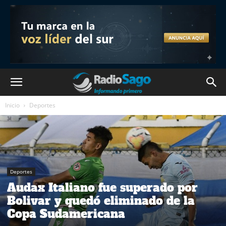
Inicio
Deportes
Deportes
Audax Italiano fue superado por
Bolivar y quedó eliminado de la
Copa Sudamericana