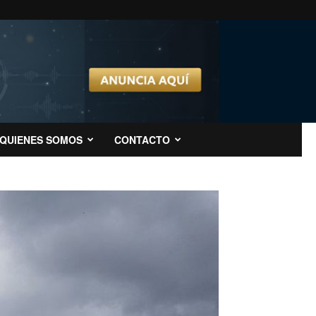
QUIENES SOMOS
CONTACTO