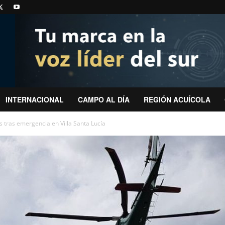
INTERNACIONAL
CAMPO AL DÍA
REGIÓN ACUÍCOLA
 tras emergencia en Villa Santa Lucía