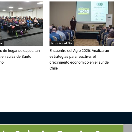
ía
Noticia del Día
s de hogar se capacitan
Encuentro del Agro 2026: Analizaran
 en aulas de Santo
estrategias para reactivar el
no
crecimiento económico en el sur de
Chile