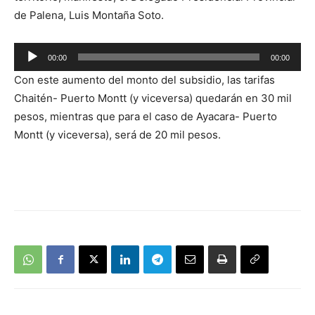
de Palena, Luis Montaña Soto.
Reproductor
00:00
00:00
de
Con este aumento del monto del subsidio, las tarifas
audio
Chaitén- Puerto Montt (y viceversa) quedarán en 30 mil
pesos, mientras que para el caso de Ayacara- Puerto
Montt (y viceversa), será de 20 mil pesos.