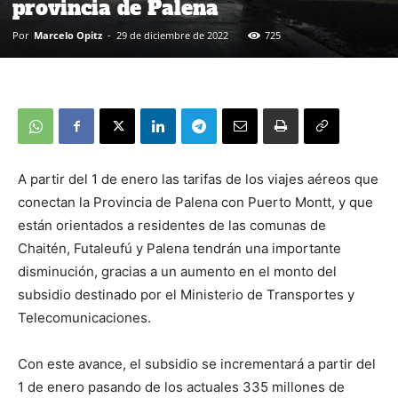
provincia de Palena
Por
Marcelo Opitz
-
29 de diciembre de 2022
725
A partir del 1 de enero las tarifas de los viajes aéreos que
conectan la Provincia de Palena con Puerto Montt, y que
están orientados a residentes de las comunas de
Chaitén, Futaleufú y Palena tendrán una importante
disminución, gracias a un aumento en el monto del
subsidio destinado por el Ministerio de Transportes y
Telecomunicaciones.
Con este avance, el subsidio se incrementará a partir del
1 de enero pasando de los actuales 335 millones de