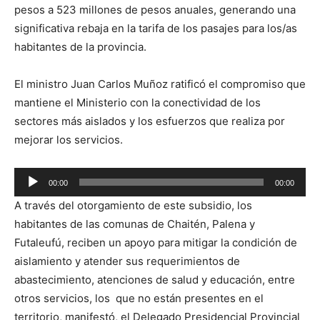
pesos a 523 millones de pesos anuales, generando una
significativa rebaja en la tarifa de los pasajes para los/as
habitantes de la provincia.
El ministro Juan Carlos Muñoz ratificó el compromiso que
mantiene el Ministerio con la conectividad de los
sectores más aislados y los esfuerzos que realiza por
mejorar los servicios.
Reproductor
00:00
00:00
de
A través del otorgamiento de este subsidio, los
audio
habitantes de las comunas de Chaitén, Palena y
Futaleufú, reciben un apoyo para mitigar la condición de
aislamiento y atender sus requerimientos de
abastecimiento, atenciones de salud y educación, entre
otros servicios, los que no están presentes en el
territorio, manifestó, el Delegado Presidencial Provincial