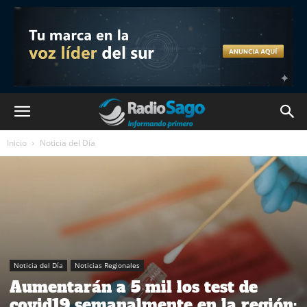
Inicio
Noticia del Día
Noticia del Día
Noticias Regionales
Aumentarán a 5 mil los test de
covid19 semanalmente en la región: