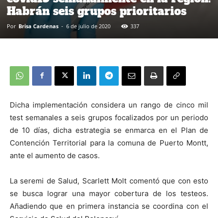
Habrán seis grupos prioritarios
Por
Brisa Cardenas
-
6 de julio de 2020
337
Dicha implementación considera un rango de cinco mil
test semanales a seis grupos focalizados por un periodo
de 10 días, dicha estrategia se enmarca en el Plan de
Contención Territorial para la comuna de Puerto Montt,
ante el aumento de casos.
La seremi de Salud, Scarlett Molt comentó que con esto
se busca lograr una mayor cobertura de los testeos.
Añadiendo que en primera instancia se coordina con el