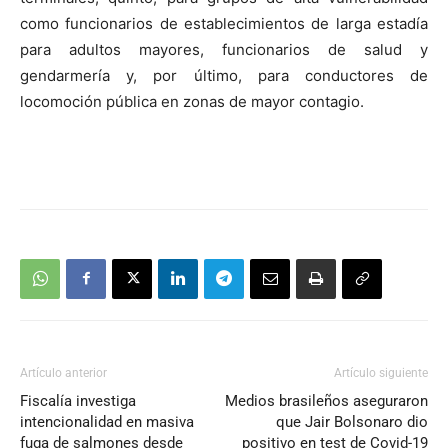
como funcionarios de establecimientos de larga estadía
para adultos mayores, funcionarios de salud y
gendarmería y, por último, para conductores de
locomoción pública en zonas de mayor contagio.
Artículo anterior
Artículo siguiente
Fiscalía investiga
Medios brasileños aseguraron
intencionalidad en masiva
que Jair Bolsonaro dio
fuga de salmones desde
positivo en test de Covid-19