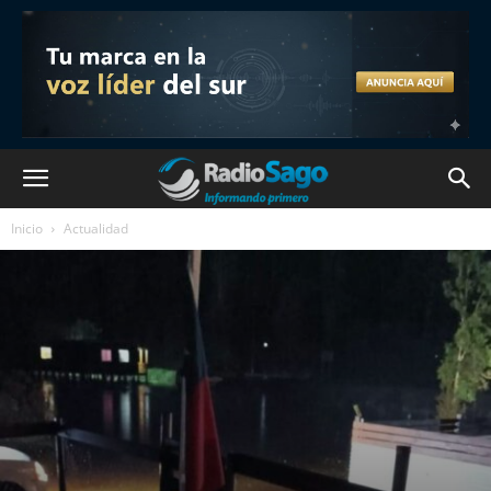
Inicio
Actualidad