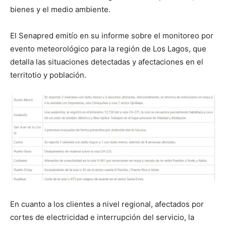
bienes y el medio ambiente.
El Senapred emitío en su informe sobre el monitoreo por
evento meteorológico para la región de Los Lagos, que
detalla las situaciones detectadas y afectaciones en el
territotio y población.
En cuanto a los clientes a nivel regional, afectados por
cortes de electricidad e interrupción del servicio, la