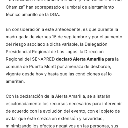
Chamiza” han sobrepasado el umbral de alertamiento
técnico amarillo de la DGA.
En consideración a este antecedente, es que durante la
madrugada de viernes 15 de septiembre y por el aumento
del riesgo asociado a dicha variable, la Delegación
Presidencial Regional de Los Lagos, la Dirección
Regional del SENAPRED
declaró Alerta Amarilla
para la
comuna de Puerto Montt por amenaza de desborde,
vigente desde hoy y hasta que las condiciones así lo
ameriten.
Con la declaración de la Alerta Amarilla, se alistarán
escalonadamente los recursos necesarios para intervenir
de acuerdo con la evolución del evento, con el objeto de
evitar que éste crezca en extensión y severidad,
minimizando los efectos negativos en las personas, sus