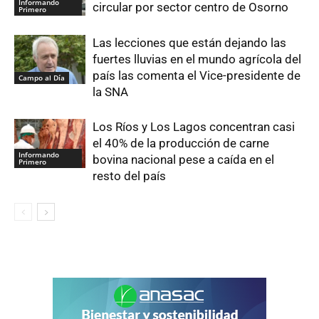
Informando
circular por sector centro de Osorno
Primero
Las lecciones que están dejando las
fuertes lluvias en el mundo agrícola del
país las comenta el Vice-presidente de
Campo al Día
la SNA
Los Ríos y Los Lagos concentran casi
el 40% de la producción de carne
Informando
bovina nacional pese a caída en el
Primero
resto del país