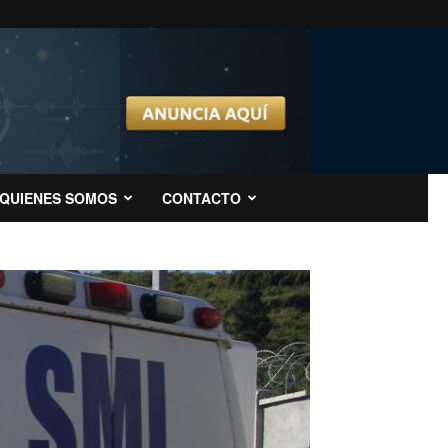
QUIENES SOMOS
CONTACTO