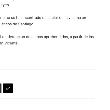
Reyes.
 no no se ha encontrado el celular de la víctima en
áticos de Santiago.
ol de detención de ambos aprehendidos, a partir de las
an Vicente.