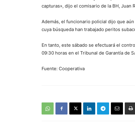
capturas», dijo el comisario de la BH, Juan 
Además, el funcionario policial dijo que aún
cuya búsqueda han trabajado peritos subacu
En tanto, este sábado se efectuará el contr
09:30 horas en el Tribunal de Garantía de S
Fuente: Cooperativa