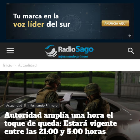
Inicio
Actualidad
Actualidad
Informando Primero
Autoridad amplía una hora el
toque de queda: Estará vigente
entre las 21:00 y 5:00 horas