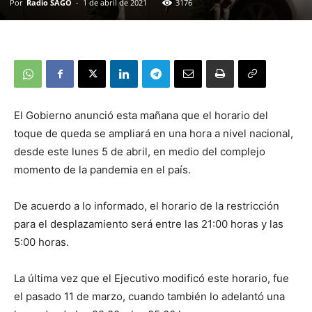
Por
Radio SAGO
-
1 de abril de 2021
3176
El Gobierno anunció esta mañana que el horario del
toque de queda se ampliará en una hora a nivel nacional,
desde este lunes 5 de abril, en medio del complejo
momento de la pandemia en el país.
De acuerdo a lo informado, el horario de la restricción
para el desplazamiento será entre las 21:00 horas y las
5:00 horas.
La última vez que el Ejecutivo modificó este horario, fue
el pasado 11 de marzo, cuando también lo adelantó una