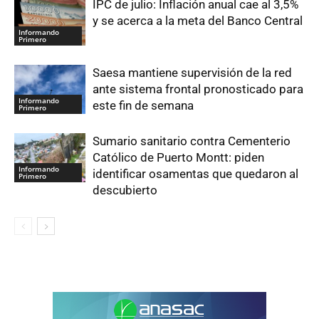
IPC de julio: Inflación anual cae al 3,5%
y se acerca a la meta del Banco Central
Informando
Primero
Saesa mantiene supervisión de la red
ante sistema frontal pronosticado para
Informando
este fin de semana
Primero
Sumario sanitario contra Cementerio
Católico de Puerto Montt: piden
Informando
identificar osamentas que quedaron al
Primero
descubierto