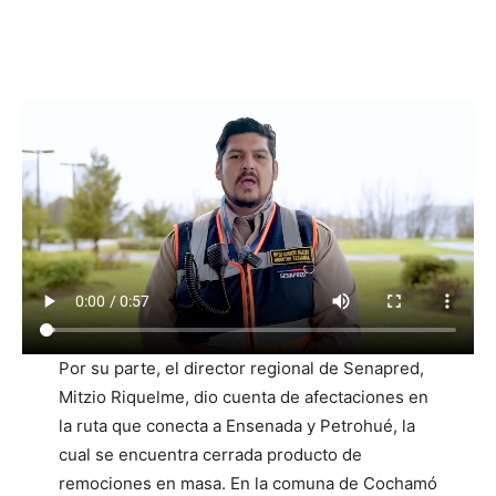
Por su parte, el director regional de Senapred,
Mitzio Riquelme, dio cuenta de afectaciones en
la ruta que conecta a Ensenada y Petrohué, la
cual se encuentra cerrada producto de
remociones en masa. En la comuna de Cochamó