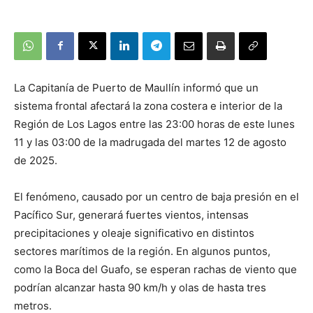
La Capitanía de Puerto de Maullín informó que un
sistema frontal afectará la zona costera e interior de la
Región de Los Lagos entre las 23:00 horas de este lunes
11 y las 03:00 de la madrugada del martes 12 de agosto
de 2025.
El fenómeno, causado por un centro de baja presión en el
Pacífico Sur, generará fuertes vientos, intensas
precipitaciones y oleaje significativo en distintos
sectores marítimos de la región. En algunos puntos,
como la Boca del Guafo, se esperan rachas de viento que
podrían alcanzar hasta 90 km/h y olas de hasta tres
metros.