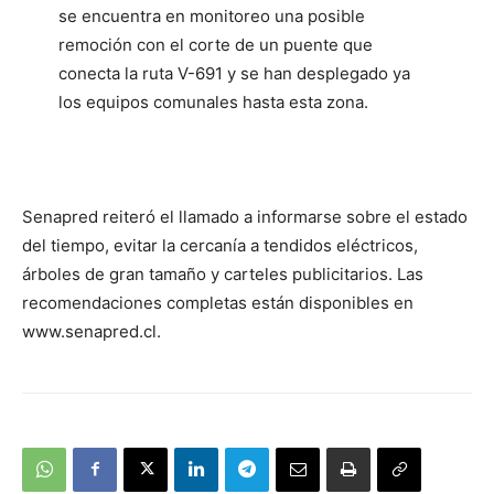
se encuentra en monitoreo una posible
remoción con el corte de un puente que
conecta la ruta V-691 y se han desplegado ya
los equipos comunales hasta esta zona.
Senapred reiteró el llamado a informarse sobre el estado
del tiempo, evitar la cercanía a tendidos eléctricos,
árboles de gran tamaño y carteles publicitarios. Las
recomendaciones completas están disponibles en
www.senapred.cl.