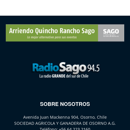
SOBRE NOSOTROS
Avenida Juan Mackenna 904, Osorno, Chile
SOCIEDAD AGRICOLA Y GANADERA DE OSORNO A.G.
Teléfono:
+56 64 223 2160