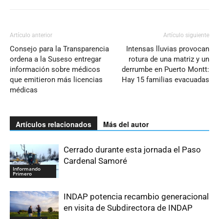
Artículo anterior
Artículo siguiente
Consejo para la Transparencia
Intensas lluvias provocan
ordena a la Suseso entregar
rotura de una matriz y un
información sobre médicos
derrumbe en Puerto Montt:
que emitieron más licencias
Hay 15 familias evacuadas
médicas
Artículos relacionados
Más del autor
Cerrado durante esta jornada el Paso
Cardenal Samoré
Informando
Primero
INDAP potencia recambio generacional
en visita de Subdirectora de INDAP