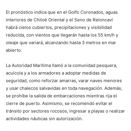
El pronóstico indica que en el Golfo Coronados, aguas
interiores de Chiloé Oriental y el Seno de Reloncaví
habrá cielos cubiertos, precipitaciones y visibilidad
reducida, con vientos que llegarán hasta los 55 km/h y
oleaje que variará, alcanzando hasta 3 metros en mar
abierto.
La Autoridad Marítima llamó a la comunidad pesquera,
acuícola y a los armadores a adoptar medidas de
seguridad, como reforzar amarras, varar naves menores
y usar chalecos salvavidas en toda navegación. Además,
se prohíbe la salida de embarcaciones mientras rija el
cierre de puerto. Asimismo, se recomendó evitar el
tránsito por sectores rocosos, ingresar a playas o realizar
actividades náuticas sin autorización.