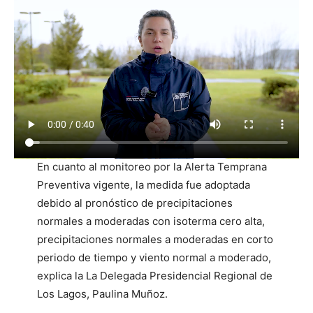
En cuanto al monitoreo por la Alerta Temprana
Preventiva vigente, la medida fue adoptada
debido al pronóstico de precipitaciones
normales a moderadas con isoterma cero alta,
precipitaciones normales a moderadas en corto
periodo de tiempo y viento normal a moderado,
explica la La Delegada Presidencial Regional de
Los Lagos, Paulina Muñoz.