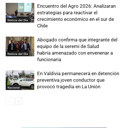
Encuentro del Agro 2026: Analizaran
estrategias para reactivar el
crecimiento económico en el sur de
Noticia del Día
Chile
Abogado confirma que integrante del
equipo de la seremi de Salud
habría amenazado con envenenar a
Noticia del Día
funcionaria
En Valdivia permanecerá en detención
preventiva joven conductor que
provocó tragedia en La Unión
Nacional