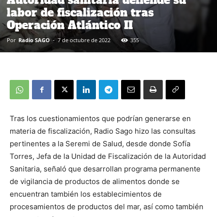
Autoridad sanitaria defiende su
labor de fiscalización tras
Operación Atlántico II
Por
Radio SAGO
-
7 de octubre de 2022
355
Tras los cuestionamientos que podrían generarse en
materia de fiscalización, Radio Sago hizo las consultas
pertinentes a la Seremi de Salud, desde donde Sofía
Torres, Jefa de la Unidad de Fiscalización de la Autoridad
Sanitaria, señaló que desarrollan programa permanente
de vigilancia de productos de alimentos donde se
encuentran también los establecimientos de
procesamientos de productos del mar, así como también