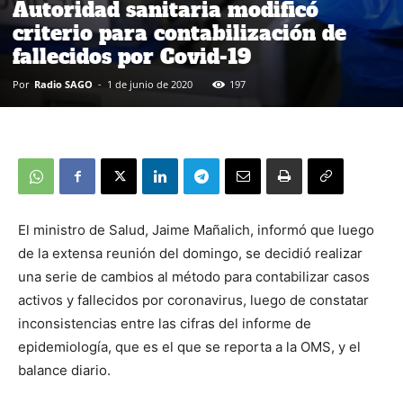
Autoridad sanitaria modificó
criterio para contabilización de
fallecidos por Covid-19
Por
Radio SAGO
-
1 de junio de 2020
197
El ministro de Salud, Jaime Mañalich, informó que luego
de la extensa reunión del domingo, se decidió realizar
una serie de cambios al método para contabilizar casos
activos y fallecidos por coronavirus, luego de constatar
inconsistencias entre las cifras del informe de
epidemiología, que es el que se reporta a la OMS, y el
balance diario.