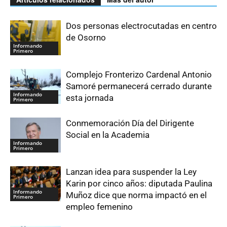
Dos personas electrocutadas en centro
de Osorno
Informando
Primero
Complejo Fronterizo Cardenal Antonio
Samoré permanecerá cerrado durante
Informando
esta jornada
Primero
Conmemoración Día del Dirigente
Social en la Academia
Informando
Primero
Lanzan idea para suspender la Ley
Karin por cinco años: diputada Paulina
Informando
Muñoz dice que norma impactó en el
Primero
empleo femenino