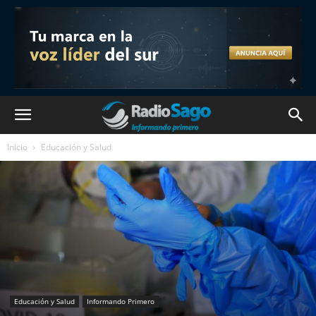
Inicio
Educación y Salud
Educación y Salud
Informando Primero