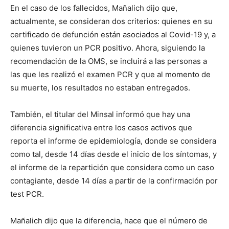
En el caso de los fallecidos, Mañalich dijo que,
actualmente, se consideran dos criterios: quienes en su
certificado de defunción están asociados al Covid-19 y, a
quienes tuvieron un PCR positivo. Ahora, siguiendo la
recomendación de la OMS, se incluirá a las personas a
las que les realizó el examen PCR y que al momento de
su muerte, los resultados no estaban entregados.
También, el titular del Minsal informó que hay una
diferencia significativa entre los casos activos que
reporta el informe de epidemiología, donde se considera
como tal, desde 14 días desde el inicio de los síntomas, y
el informe de la repartición que considera como un caso
contagiante, desde 14 días a partir de la confirmación por
test PCR.
Mañalich dijo que la diferencia, hace que el número de