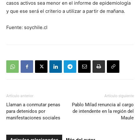
casos activos sea menor en el informe de epidemiología
y que ese será el criterio a utilizar a partir de mañana.
Fuente: soychile.cl
Artículo anterior
Artículo siguiente
Llaman a conmutar penas
Pablo Milad renuncia al cargo
para detenidos por
de intendente en la región del
manifestaciones sociales
Maule
Artículos relacionados
Más del autor