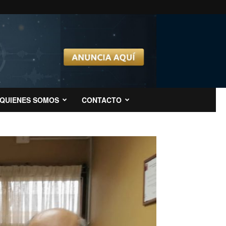
QUIENES SOMOS
CONTACTO