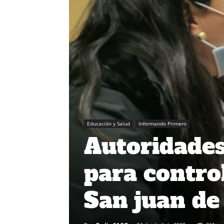
Educación y Salud
Informando Primero
Autoridades
para contro
San juan de