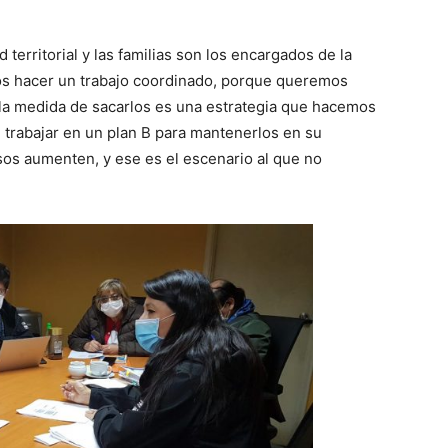
territorial y las familias son los encargados de la
s hacer un trabajo coordinado, porque queremos
 la medida de sacarlos es una estrategia que hacemos
 trabajar en un plan B para mantenerlos en su
sos aumenten, y ese es el escenario al que no