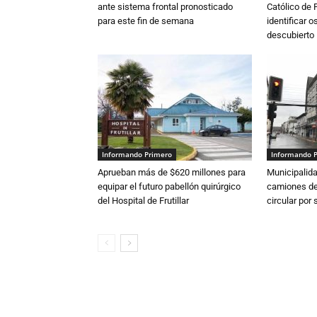
ante sistema frontal pronosticado
Católico de 
para este fin de semana
identificar 
descubierto
Informando Primero
Informando 
Aprueban más de $620 millones para
Municipalida
equipar el futuro pabellón quirúrgico
camiones de 
del Hospital de Frutillar
circular por