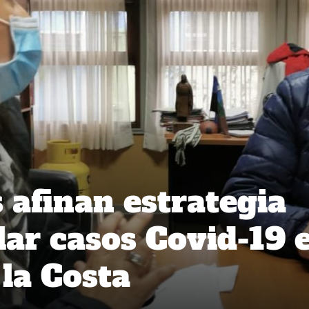
 afinan estrategia
lar casos Covid-19 
 la Costa