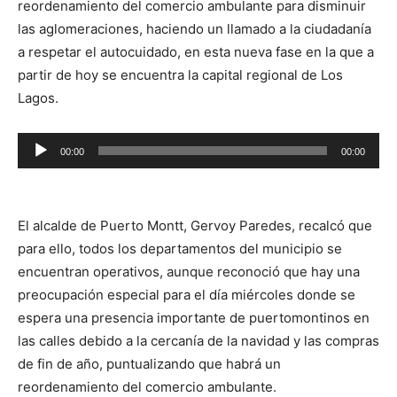
reordenamiento del comercio ambulante para disminuir
las aglomeraciones, haciendo un llamado a la ciudadanía
a respetar el autocuidado, en esta nueva fase en la que a
partir de hoy se encuentra la capital regional de Los
Lagos.
Reproductor
00:00
00:00
de
audio
El alcalde de Puerto Montt, Gervoy Paredes, recalcó que
para ello, todos los departamentos del municipio se
encuentran operativos, aunque reconoció que hay una
preocupación especial para el día miércoles donde se
espera una presencia importante de puertomontinos en
las calles debido a la cercanía de la navidad y las compras
de fin de año, puntualizando que habrá un
reordenamiento del comercio ambulante.