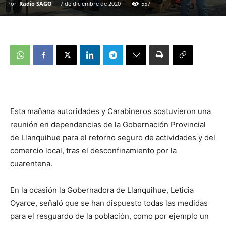
Por
Radio SAGO
-
7 de diciembre de 2020
557
Esta mañana autoridades y Carabineros sostuvieron una
reunión en dependencias de la Gobernación Provincial
de Llanquihue para el retorno seguro de actividades y del
comercio local, tras el desconfinamiento por la
cuarentena.
En la ocasión la Gobernadora de Llanquihue, Leticia
Oyarce, señaló que se han dispuesto todas las medidas
para el resguardo de la población, como por ejemplo un