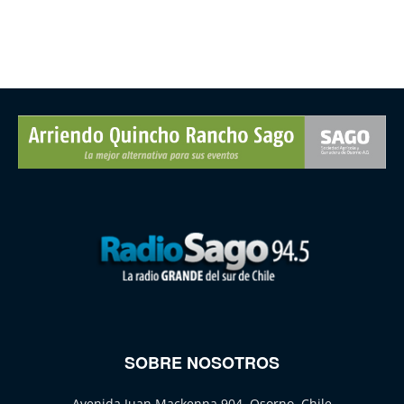
SOBRE NOSOTROS
Avenida Juan Mackenna 904, Osorno, Chile