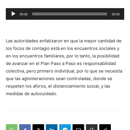
Reproductor
00:00
00:00
de
audio
Las autoridades enfatizaron en que la mayor cantidad de
los focos de contagio está en los encuentros sociales y
en los encuentros familiares, por lo tanto, la posibilidad
de avanzar en el Plan Paso a Paso es responsabilidad
colectiva, pero primero individual, por lo que se necesita
que las aglomeraciones sean controladas, donde se
respeten los aforos, el distanciamiento social, y las
medidas de autocuidado.