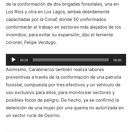
de la conformación de dos brigadas forestales, una en
Los Ríos y otra en Los Lagos, ambas debidamente
capacitadas por la Conaf, donde 50 uniformados
conformarán el trabajo en sectores más alejados de los
incendios, para evitar su expansión, dijo el teniente
coronel, Felipe Verdugo.
Reproductor
00:00
00:00
de
Asimismo, Carabineros también realiza labores
audio
preventivas a través de la conformación de una patrulla
forestal, compuesta por tres efectivos y un vehículo de
uso exclusivo para ellos, para monitorear sectores y
posibles focos de peligro. De hecho, ya se confirmó la
detención de una mujer por una quema no autorizada en
un sector rural de Osorno.