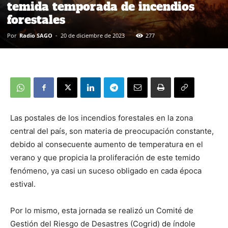
temida temporada de incendios
forestales
Por
Radio SAGO
-
20 de diciembre de 2023
277
Las postales de los incendios forestales en la zona
central del país, son materia de preocupación constante,
debido al consecuente aumento de temperatura en el
verano y que propicia la proliferación de este temido
fenómeno, ya casi un suceso obligado en cada época
estival.
Por lo mismo, esta jornada se realizó un Comité de
Gestión del Riesgo de Desastres (Cogrid) de índole