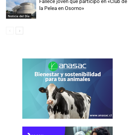
Fallece joven que participó en «Club de
la Pelea en Osorno»
Noticia del Día