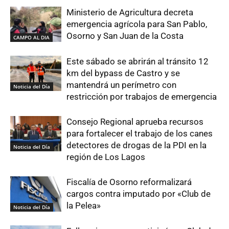
Ministerio de Agricultura decreta
emergencia agrícola para San Pablo,
Osorno y San Juan de la Costa
CAMPO AL DIA
Este sábado se abrirán al tránsito 12
km del bypass de Castro y se
mantendrá un perímetro con
Noticia del Día
restricción por trabajos de emergencia
Consejo Regional aprueba recursos
para fortalecer el trabajo de los canes
detectores de drogas de la PDI en la
Noticia del Día
región de Los Lagos
Fiscalía de Osorno reformalizará
cargos contra imputado por «Club de
la Pelea»
Noticia del Día