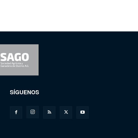
SÍGUENOS