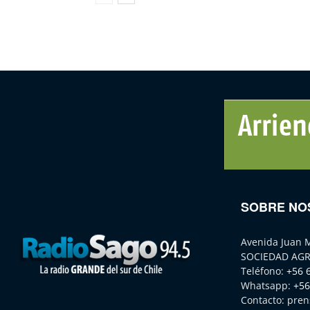
SOBRE NO
Avenida Juan 
SOCIEDAD AGR
Teléfono:
+56 
Whatsapp:
+56
Contacto:
pren