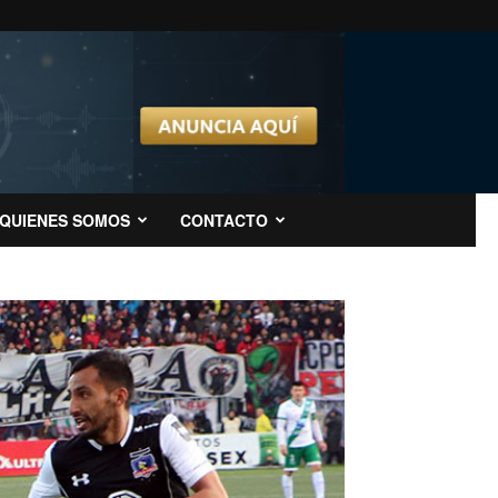
QUIENES SOMOS
CONTACTO