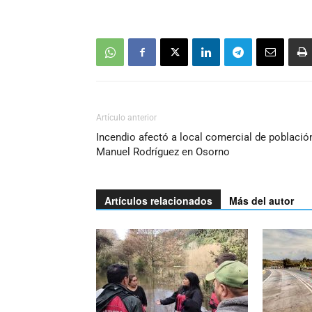
Artículo anterior
Incendio afectó a local comercial de població
Manuel Rodríguez en Osorno
Artículos relacionados
Más del autor