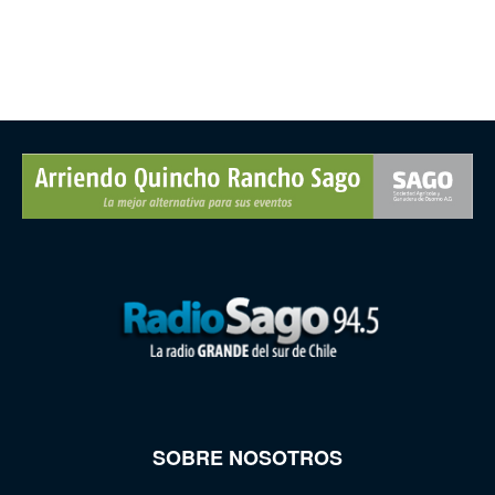
SOBRE NOSOTROS