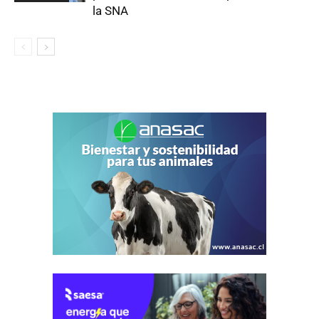
la SNA