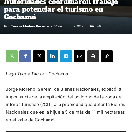
Autoridades coordinaron trabajo
para potenciar el turismo en
Cochamó
Por
Teresa Medina Becerra
-
14 de junio de 2019
560
Lago Tagua Tagua – Cochamó
Jorge Moreno, Seremi de Bienes Nacionales, explicó la
importancia de la ampliación del polígono de la zona de
interés turístico (ZOIT) a la propiedad que detenta Bienes
Nacionales que es la hijuela 5 de más de 11 mil hectáreas
en el valle de Cochamó.