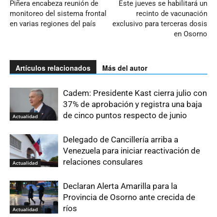
Piñera encabeza reunión de
Este jueves se habilitará un
monitoreo del sistema frontal
recinto de vacunación
en varias regiones del país
exclusivo para terceras dosis
en Osorno
Artículos relacionados
Más del autor
Cadem: Presidente Kast cierra julio con
37% de aprobación y registra una baja
de cinco puntos respecto de junio
Actualidad
Delegado de Cancillería arriba a
Venezuela para iniciar reactivación de
relaciones consulares
Actualidad
Declaran Alerta Amarilla para la
Provincia de Osorno ante crecida de
ríos
Actualidad