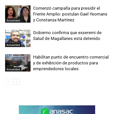
Comenzó campaña para presidir el
Frente Amplio: postulan Gael Yeomans
y Constanza Martínez
Actualidad
Gobierno confirma que exseremi de
Salud de Magallanes está detenido
Actualidad
Habilitan punto de encuentro comercial
y de exhibición de productos para
emprendedores locales
Actualidad