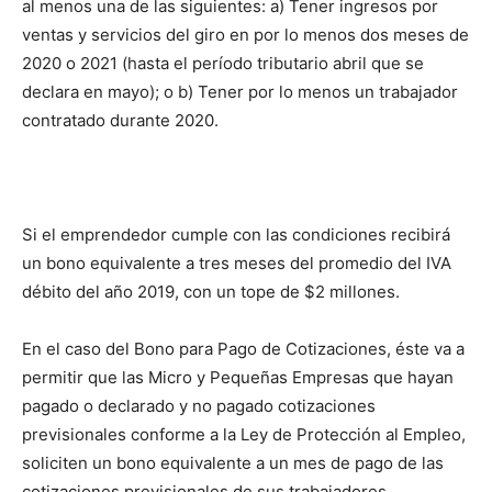
al menos una de las siguientes: a) Tener ingresos por
ventas y servicios del giro en por lo menos dos meses de
2020 o 2021 (hasta el período tributario abril que se
declara en mayo); o b) Tener por lo menos un trabajador
contratado durante 2020.
Si el emprendedor cumple con las condiciones recibirá
un bono equivalente a tres meses del promedio del IVA
débito del año 2019, con un tope de $2 millones.
En el caso del Bono para Pago de Cotizaciones, éste va a
permitir que las Micro y Pequeñas Empresas que hayan
pagado o declarado y no pagado cotizaciones
previsionales conforme a la Ley de Protección al Empleo,
soliciten un bono equivalente a un mes de pago de las
cotizaciones previsionales de sus trabajadores