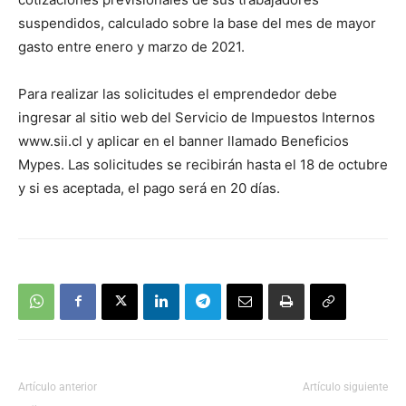
suspendidos, calculado sobre la base del mes de mayor
gasto entre enero y marzo de 2021.
Para realizar las solicitudes el emprendedor debe
ingresar al sitio web del Servicio de Impuestos Internos
www.sii.cl y aplicar en el banner llamado Beneficios
Mypes. Las solicitudes se recibirán hasta el 18 de octubre
y si es aceptada, el pago será en 20 días.
Artículo anterior
Artículo siguiente