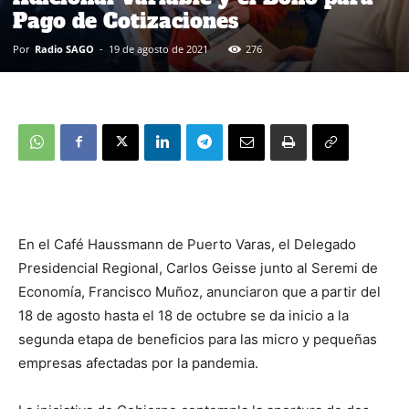
Pago de Cotizaciones
Por
Radio SAGO
-
19 de agosto de 2021
276
En el Café Haussmann de Puerto Varas, el Delegado
Presidencial Regional, Carlos Geisse junto al Seremi de
Economía, Francisco Muñoz, anunciaron que a partir del
18 de agosto hasta el 18 de octubre se da inicio a la
segunda etapa de beneficios para las micro y pequeñas
empresas afectadas por la pandemia.